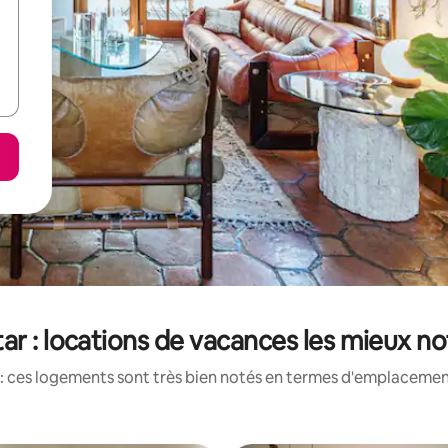
ar : locations de vacances les mieux n
: ces logements sont très bien notés en termes d'emplacement