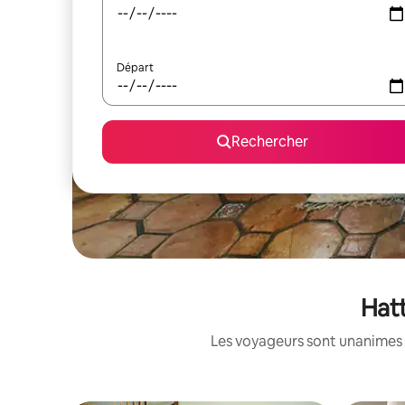
Départ
Rechercher
Hatt
Les voyageurs sont unanimes 