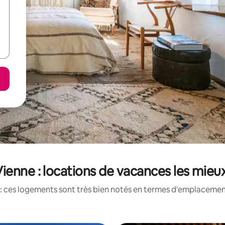
ienne : locations de vacances les mieu
: ces logements sont très bien notés en termes d'emplacement