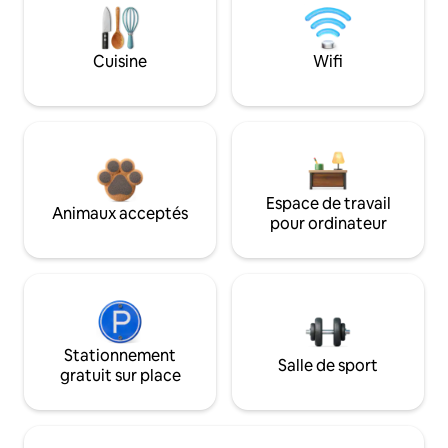
Cuisine
Wifi
Espace de travail
Animaux acceptés
pour ordinateur
Stationnement
Salle de sport
gratuit sur place