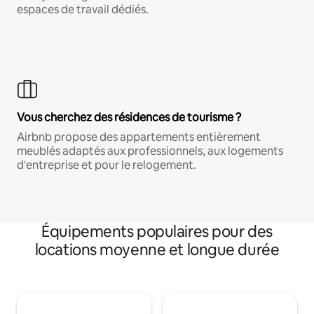
espaces de travail dédiés.
Vous cherchez des résidences de tourisme ?
Airbnb propose des appartements entièrement
meublés adaptés aux professionnels, aux logements
d'entreprise et pour le relogement.
Équipements populaires pour des
locations moyenne et longue durée