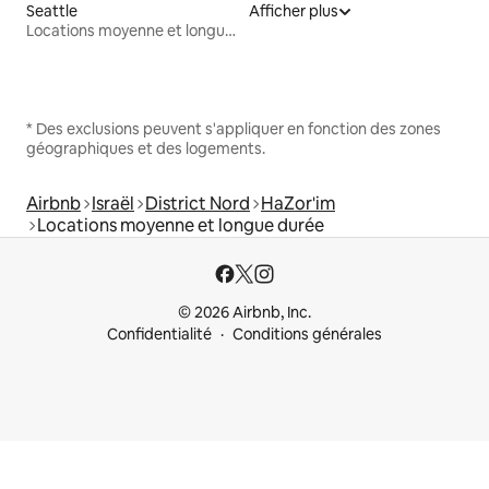
Seattle
Afficher plus
Locations moyenne et longue durée
* Des exclusions peuvent s'appliquer en fonction des zones
géographiques et des logements.
Airbnb
Israël
District Nord
HaZor'im
Locations moyenne et longue durée
© 2026 Airbnb, Inc.
Confidentialité
Conditions générales