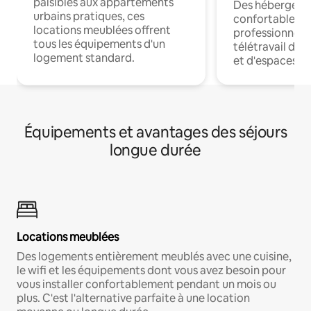
paisibles aux appartements
Des hébergem
urbains pratiques, ces
confortables p
locations meublées offrent
professionnels
tous les équipements d'un
télétravail dis
logement standard.
et d'espaces de
Équipements et avantages des séjours
longue durée
Locations meublées
Des logements entièrement meublés avec une cuisine,
le wifi et les équipements dont vous avez besoin pour
vous installer confortablement pendant un mois ou
plus. C'est l'alternative parfaite à une location