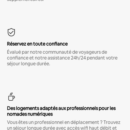
Réservez en toute confiance
Évalué par notre communauté de voyageurs de
confiance et notre assistance 24h/24 pendant votre
séjour longue durée.
Des logements adaptés aux professionnels pour les
nomades numériques
Vous êtes un professionnel en déplacement ? Trouvez
un séjour longue durée avec accès wifi haut débit et