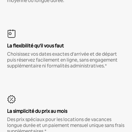
moyenne ou longue durée.
La flexibilité qu'il vous faut
Choisissez vos dates exactes d'arrivée et de départ
puis réservez facilement en ligne, sans engagement
supplémentaire ni formalités administratives.*
La simplicité du prix au mois
Des prix spéciaux pour les locations de vacances
longue durée et un paiement mensuel unique sans frais
supplémentaires.*