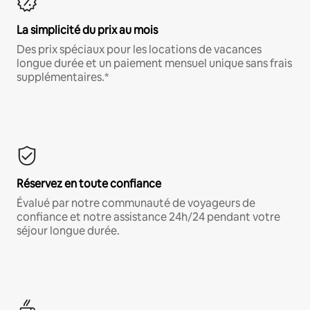
La simplicité du prix au mois
Des prix spéciaux pour les locations de vacances
longue durée et un paiement mensuel unique sans frais
supplémentaires.*
Réservez en toute confiance
Évalué par notre communauté de voyageurs de
confiance et notre assistance 24h/24 pendant votre
séjour longue durée.