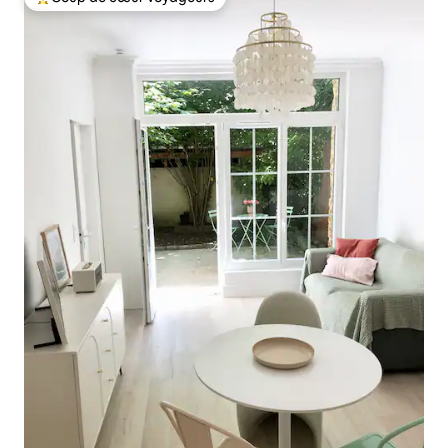
Coups de cœur voyageurs les plus appréciés