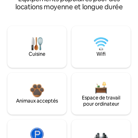
locations moyenne et longue durée
Cuisine
Wifi
Espace de travail
Animaux acceptés
pour ordinateur