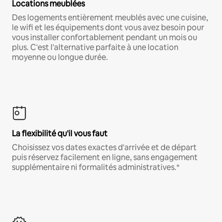
Locations meublées
Des logements entièrement meublés avec une cuisine,
le wifi et les équipements dont vous avez besoin pour
vous installer confortablement pendant un mois ou
plus. C'est l'alternative parfaite à une location
moyenne ou longue durée.
La flexibilité qu'il vous faut
Choisissez vos dates exactes d'arrivée et de départ
puis réservez facilement en ligne, sans engagement
supplémentaire ni formalités administratives.*