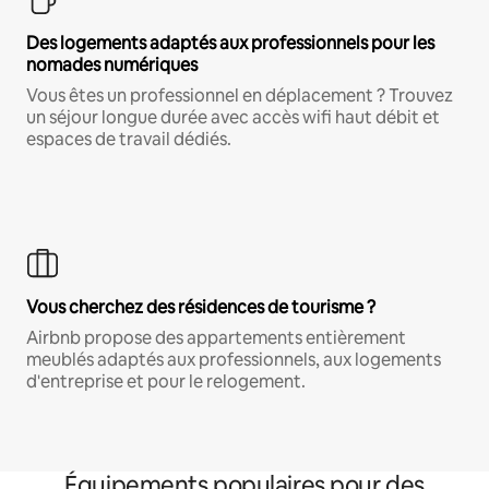
Des logements adaptés aux professionnels pour les
nomades numériques
Vous êtes un professionnel en déplacement ? Trouvez
un séjour longue durée avec accès wifi haut débit et
espaces de travail dédiés.
Vous cherchez des résidences de tourisme ?
Airbnb propose des appartements entièrement
meublés adaptés aux professionnels, aux logements
d'entreprise et pour le relogement.
Équipements populaires pour des