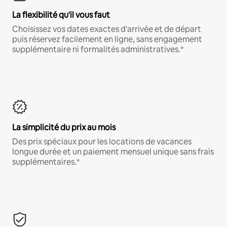
La flexibilité qu'il vous faut
Choisissez vos dates exactes d'arrivée et de départ
puis réservez facilement en ligne, sans engagement
supplémentaire ni formalités administratives.*
La simplicité du prix au mois
Des prix spéciaux pour les locations de vacances
longue durée et un paiement mensuel unique sans frais
supplémentaires.*