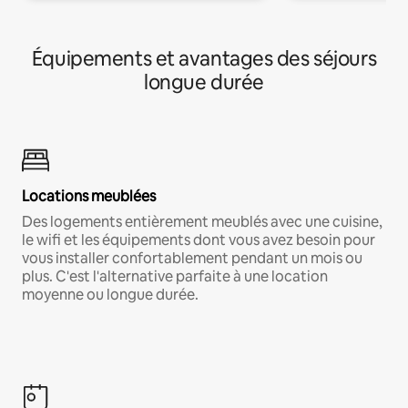
Équipements et avantages des séjours
longue durée
Locations meublées
Des logements entièrement meublés avec une cuisine,
le wifi et les équipements dont vous avez besoin pour
vous installer confortablement pendant un mois ou
plus. C'est l'alternative parfaite à une location
moyenne ou longue durée.