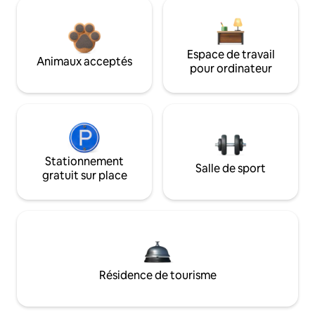
Espace de travail
Animaux acceptés
pour ordinateur
Stationnement
Salle de sport
gratuit sur place
Résidence de tourisme