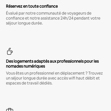
Réservez en toute confiance
Évalué par notre communauté de voyageurs de
confiance et notre assistance 24h/24 pendant votre
séjour longue durée.
Des logements adaptés aux professionnels pour les
nomades numériques
Vous êtes un professionnel en déplacement ? Trouvez
un séjour longue durée avec accès wifi haut débit et
espaces de travail dédiés.