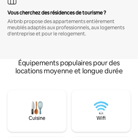
Vous cherchez des résidences de tourisme ?
Airbnb propose des appartements entièrement
meublés adaptés aux professionnels, aux logements
d'entreprise et pour le relogement.
Équipements populaires pour des
locations moyenne et longue durée
Cuisine
Wifi