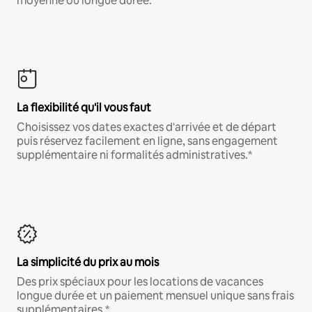
moyenne ou longue durée.
La flexibilité qu'il vous faut
Choisissez vos dates exactes d'arrivée et de départ
puis réservez facilement en ligne, sans engagement
supplémentaire ni formalités administratives.*
La simplicité du prix au mois
Des prix spéciaux pour les locations de vacances
longue durée et un paiement mensuel unique sans frais
supplémentaires.*