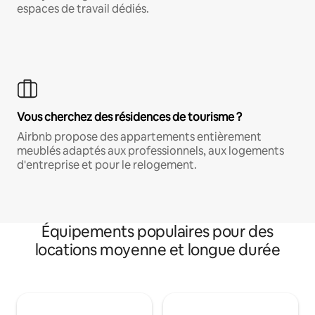
espaces de travail dédiés.
Vous cherchez des résidences de tourisme ?
Airbnb propose des appartements entièrement
meublés adaptés aux professionnels, aux logements
d'entreprise et pour le relogement.
Équipements populaires pour des
locations moyenne et longue durée