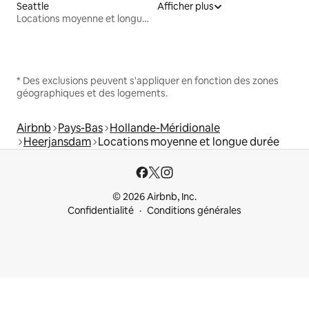
Seattle
Afficher plus
Locations moyenne et longue durée
* Des exclusions peuvent s'appliquer en fonction des zones
géographiques et des logements.
Airbnb
Pays-Bas
Hollande-Méridionale
Heerjansdam
Locations moyenne et longue durée
© 2026 Airbnb, Inc.
Confidentialité
Conditions générales