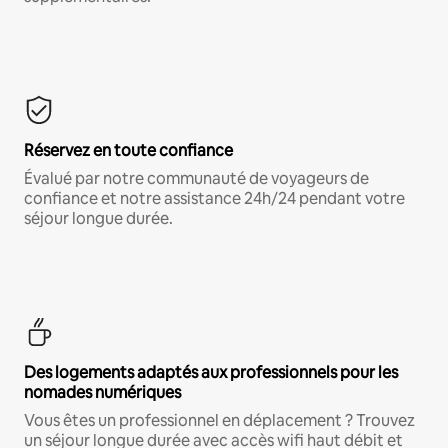
Réservez en toute confiance
Évalué par notre communauté de voyageurs de
confiance et notre assistance 24h/24 pendant votre
séjour longue durée.
Des logements adaptés aux professionnels pour les
nomades numériques
Vous êtes un professionnel en déplacement ? Trouvez
un séjour longue durée avec accès wifi haut débit et