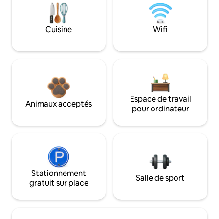
Cuisine
Wifi
Espace de travail
Animaux acceptés
pour ordinateur
Stationnement
Salle de sport
gratuit sur place