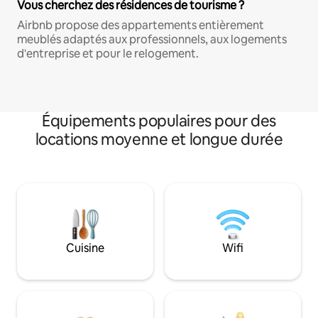
Vous cherchez des résidences de tourisme ?
Airbnb propose des appartements entièrement
meublés adaptés aux professionnels, aux logements
d'entreprise et pour le relogement.
Équipements populaires pour des
locations moyenne et longue durée
Cuisine
Wifi