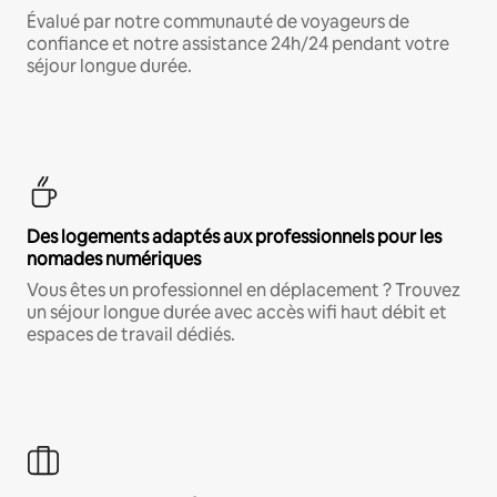
Évalué par notre communauté de voyageurs de
confiance et notre assistance 24h/24 pendant votre
séjour longue durée.
Des logements adaptés aux professionnels pour les
nomades numériques
Vous êtes un professionnel en déplacement ? Trouvez
un séjour longue durée avec accès wifi haut débit et
espaces de travail dédiés.