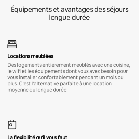
Équipements et avantages des séjours
longue durée
Locations meublées
Des logements entièrement meublés avec une cuisine,
le wifi et les équipements dont vous avez besoin pour
vous installer confortablement pendant un mois ou
plus. C'est l'alternative parfaite à une location
moyenne ou longue durée.
La flexibilité qu'il vous faut