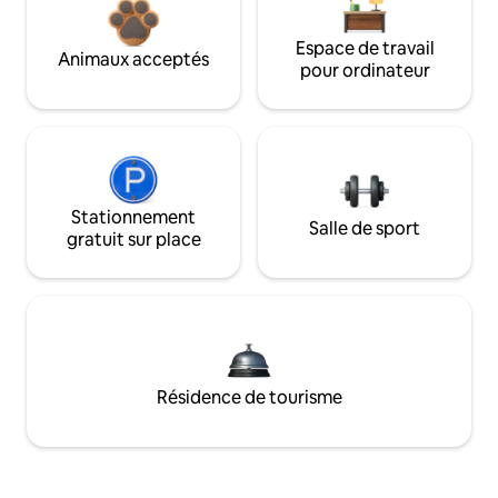
Espace de travail
Animaux acceptés
pour ordinateur
Stationnement
Salle de sport
gratuit sur place
Résidence de tourisme