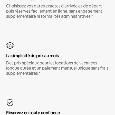
Choisissez vos dates exactes d'arrivée et de départ
puis réservez facilement en ligne, sans engagement
supplémentaire ni formalités administratives.*
La simplicité du prix au mois
Des prix spéciaux pour les locations de vacances
longue durée et un paiement mensuel unique sans frais
supplémentaires.*
Réservez en toute confiance