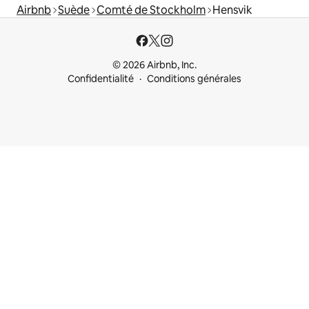
Airbnb
Suède
Comté de Stockholm
Hensvik
© 2026 Airbnb, Inc.
Confidentialité
Conditions générales