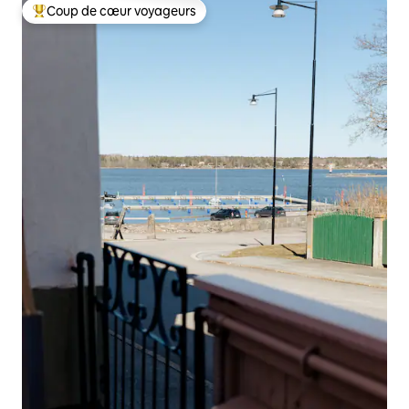
Coup de cœur voyageurs
Coups de cœur voyageurs les plus appréciés