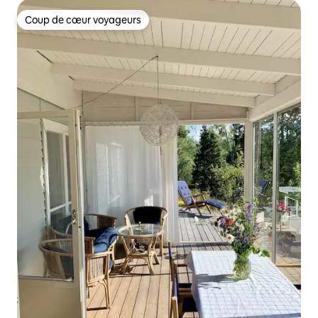
Coup de cœur voyageurs
Coup de cœur voyageurs