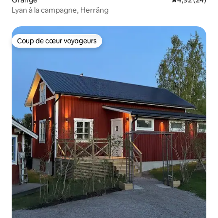
Lyan à la campagne, Herräng
Coup de cœur voyageurs
Coup de cœur voyageurs