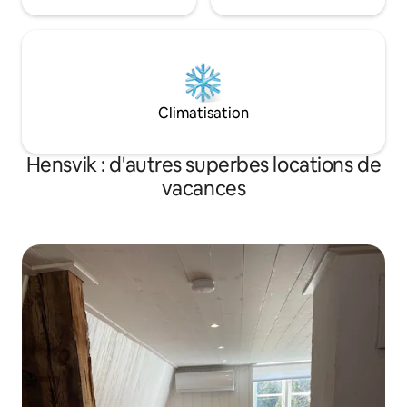
Climatisation
Hensvik : d'autres superbes locations de
vacances