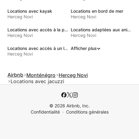
Locations avec kayak
Locations en bord de mer
Herceg Novi
Herceg Novi
Locations avec accès à la plage
Locations adaptées aux animaux
Herceg Novi
Herceg Novi
Locations avec accès à un lac
Afficher plus
Herceg Novi
Airbnb
Monténégro
Herceg Novi
Locations avec jacuzzi
© 2026 Airbnb, Inc.
Confidentialité
Conditions générales