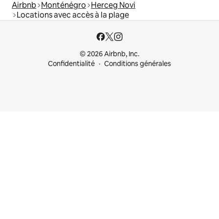
Airbnb
Monténégro
Herceg Novi
Locations avec accès à la plage
© 2026 Airbnb, Inc.
Confidentialité
Conditions générales