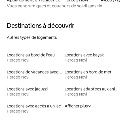
Vues panoramiques et couchers de soleil sans fin
Destinations à découvrir
Autres types de logements
Locations au bord de l'eau
Locations avec kayak
Herceg Novi
Herceg Novi
Locations de vacances avec piscine
Locations en bord de mer
Herceg Novi
Herceg Novi
Locations avec jacuzzi
Locations adaptées aux animaux
Herceg Novi
Herceg Novi
Locations avec accès à un lac
Afficher plus
Herceg Novi