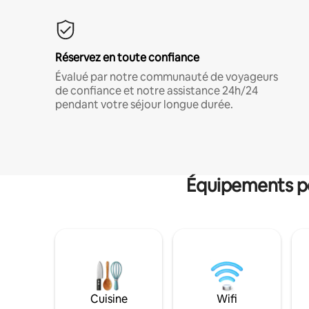
Réservez en toute confiance
Évalué par notre communauté de voyageurs
de confiance et notre assistance 24h/24
pendant votre séjour longue durée.
Équipements po
Cuisine
Wifi