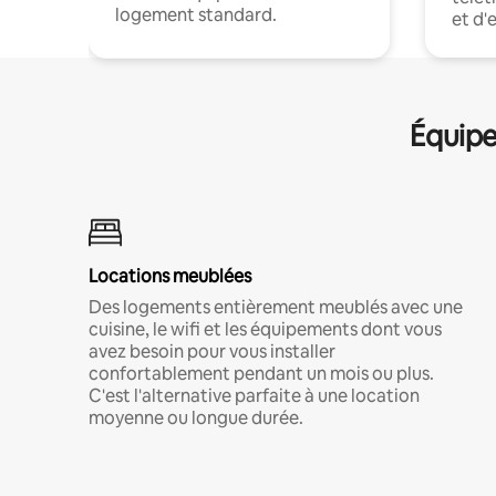
logement standard.
et d'
Équipe
Locations meublées
Des logements entièrement meublés avec une
cuisine, le wifi et les équipements dont vous
avez besoin pour vous installer
confortablement pendant un mois ou plus.
C'est l'alternative parfaite à une location
moyenne ou longue durée.