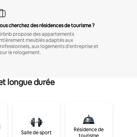
ous cherchez des résidences de tourisme ?
irbnb propose des appartements
ntièrement meublés adaptés aux
rofessionnels, aux logements d'entreprise et
our le relogement.
et longue durée
t
Résidence de
Salle de sport
tourisme