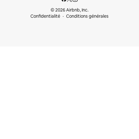
© 2026 Airbnb, Inc.
Confidentialité
Conditions générales