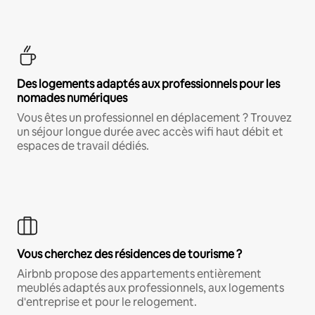
Des logements adaptés aux professionnels pour les
nomades numériques
Vous êtes un professionnel en déplacement ? Trouvez
un séjour longue durée avec accès wifi haut débit et
espaces de travail dédiés.
Vous cherchez des résidences de tourisme ?
Airbnb propose des appartements entièrement
meublés adaptés aux professionnels, aux logements
d'entreprise et pour le relogement.