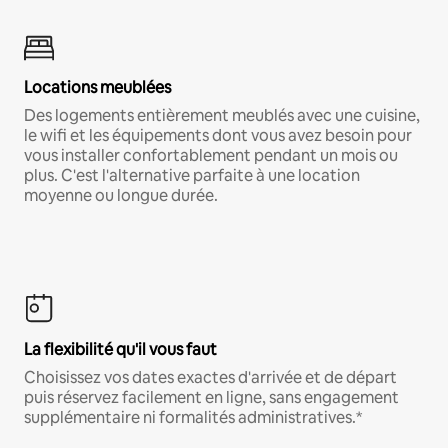
Locations meublées
Des logements entièrement meublés avec une cuisine,
le wifi et les équipements dont vous avez besoin pour
vous installer confortablement pendant un mois ou
plus. C'est l'alternative parfaite à une location
moyenne ou longue durée.
La flexibilité qu'il vous faut
Choisissez vos dates exactes d'arrivée et de départ
puis réservez facilement en ligne, sans engagement
supplémentaire ni formalités administratives.*