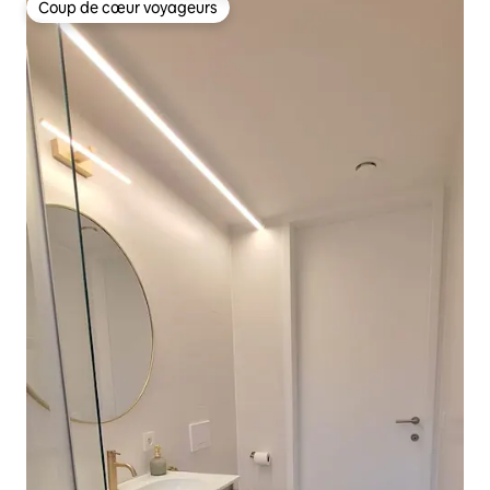
Coup de cœur voyageurs
Coup de cœur voyageurs