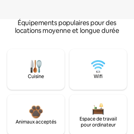
Équipements populaires pour des
locations moyenne et longue durée
Cuisine
Wifi
Espace de travail
Animaux acceptés
pour ordinateur