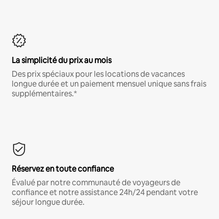
La simplicité du prix au mois
Des prix spéciaux pour les locations de vacances
longue durée et un paiement mensuel unique sans frais
supplémentaires.*
Réservez en toute confiance
Évalué par notre communauté de voyageurs de
confiance et notre assistance 24h/24 pendant votre
séjour longue durée.