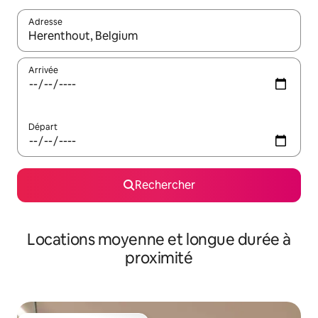
Adresse
Lorsque les résultats s'affichent, utilisez les flèches vers le hau
Arrivée
Départ
Rechercher
Locations moyenne et longue durée à
proximité