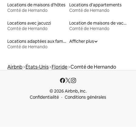
Locations de maisons d'hôtes
Locations d'appartements
Comté de Hernando
Comté de Hernando
Locations avec jacuzzi
Location de maisons de vacances
Comté de Hernando
Comté de Hernando
Locations adaptées aux familles
Afficher plus
Comté de Hernando
Airbnb
États-Unis
Floride
Comté de Hernando
© 2026 Airbnb, Inc.
Confidentialité
Conditions générales