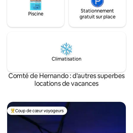
Stationnement
Piscine
gratuit sur place
Climatisation
Comté de Hernando : d'autres superbes
locations de vacances
Coup de cœur voyageurs
Coups de cœur voyageurs les plus appréciés