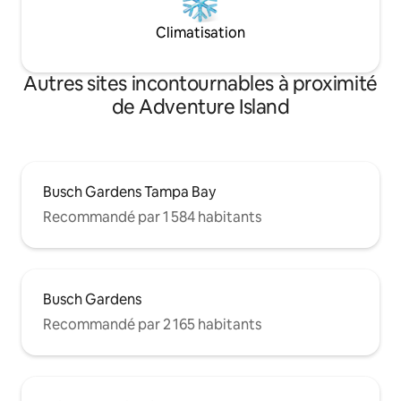
Climatisation
Autres sites incontournables à proximité
de Adventure Island
Busch Gardens Tampa Bay
Recommandé par 1 584 habitants
Busch Gardens
Recommandé par 2 165 habitants