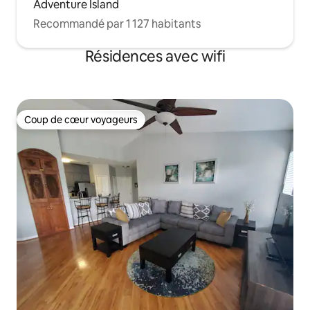
Adventure Island
Recommandé par 1 127 habitants
Résidences avec wifi
Coup de cœur voyageurs
Coup de cœur voyageurs