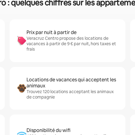
o : quelques chiffres sur les apparteme
Prix par nuit à partir de
Veracruz Centro propose des locations de
vacances à partir de 9 € par nuit, hors taxes et
frais
Locations de vacances qui acceptent les
animaux
Trouvez 120 locations acceptant les animaux
de compagnie
Disponibilité du wifi