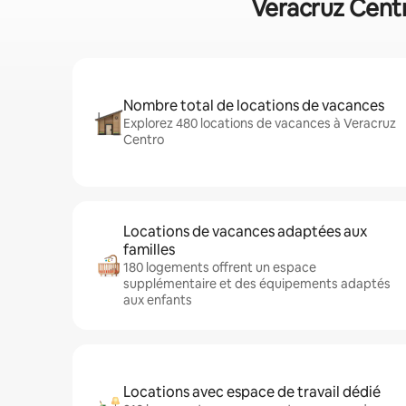
Veracruz Centr
Nombre total de locations de vacances
Explorez 480 locations de vacances à Veracruz
Centro
Locations de vacances adaptées aux
familles
180 logements offrent un espace
supplémentaire et des équipements adaptés
aux enfants
Locations avec espace de travail dédié