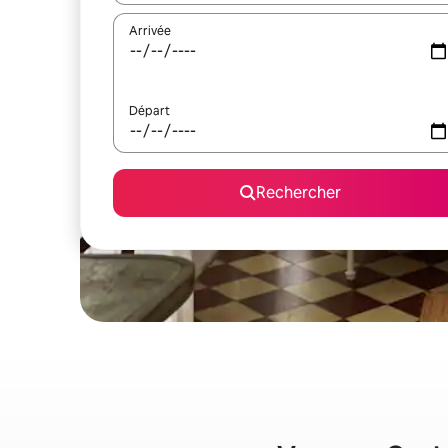
Arrivée
Départ
Rechercher