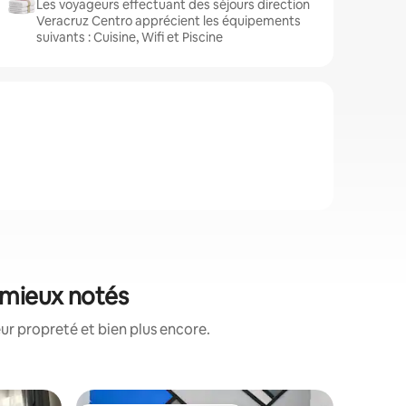
Les voyageurs effectuant des séjours direction
Veracruz Centro apprécient les équipements
suivants : Cuisine, Wifi et Piscine
 mieux notés
ur propreté et bien plus encore.