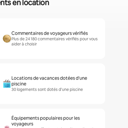
nts en location
Commentaires de voyageurs vérifiés
Plus de 24 180 commentaires vérifiés pour vous
aider à choisir
Locations de vacances dotées d'une
piscine
30 logements sont dotés d'une piscine
Équipements populaires pour les
voyageurs