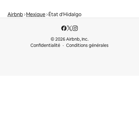
Airbnb
Mexique
État d'Hidalgo
© 2026 Airbnb, Inc.
Confidentialité
Conditions générales