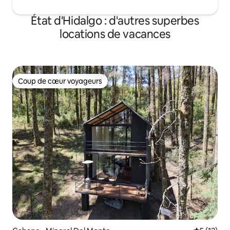
État d'Hidalgo : d'autres superbes
locations de vacances
Coup de cœur voyageurs
Coup de cœur voyageurs