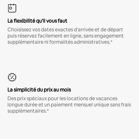
La flexibilité qu'il vous faut
Choisissez vos dates exactes d'arrivée et de départ
puis réservez facilement en ligne, sans engagement
supplémentaire ni formalités administratives.*
La simplicité du prix au mois
Des prix spéciaux pour les locations de vacances
longue durée et un paiement mensuel unique sans frais
supplémentaires.*