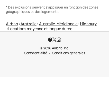
* Des exclusions peuvent s'appliquer en fonction des zones
géographiques et des logements.
Airbnb
Australie
Australie-Méridionale
Highbury
Locations moyenne et longue durée
© 2026 Airbnb, Inc.
Confidentialité
Conditions générales