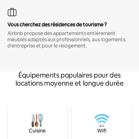
Vous cherchez des résidences de tourisme ?
Airbnb propose des appartements entièrement
meublés adaptés aux professionnels, aux logements
d'entreprise et pour le relogement.
Équipements populaires pour des
locations moyenne et longue durée
Cuisine
Wifi