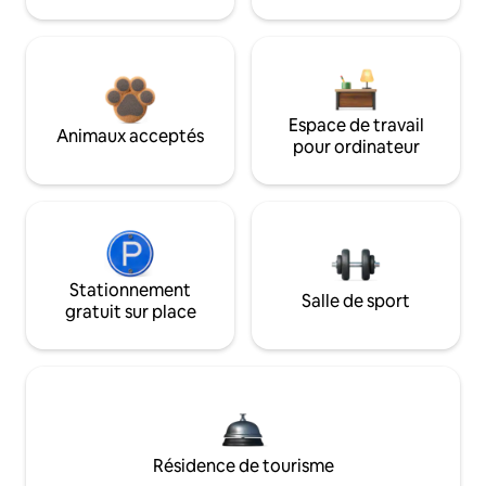
Espace de travail
Animaux acceptés
pour ordinateur
Stationnement
Salle de sport
gratuit sur place
Résidence de tourisme