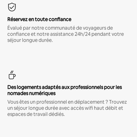
Réservez en toute confiance
Évalué par notre communauté de voyageurs de
confiance et notre assistance 24h/24 pendant votre
séjour longue durée.
Des logements adaptés aux professionnels pour les
nomades numériques
Vous êtes un professionnel en déplacement ? Trouvez
un séjour longue durée avec accès wifi haut débit et
espaces de travail dédiés.