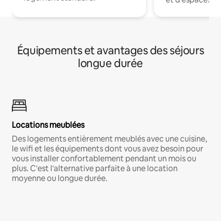
Équipements et avantages des séjours
longue durée
Locations meublées
Des logements entièrement meublés avec une cuisine,
le wifi et les équipements dont vous avez besoin pour
vous installer confortablement pendant un mois ou
plus. C'est l'alternative parfaite à une location
moyenne ou longue durée.