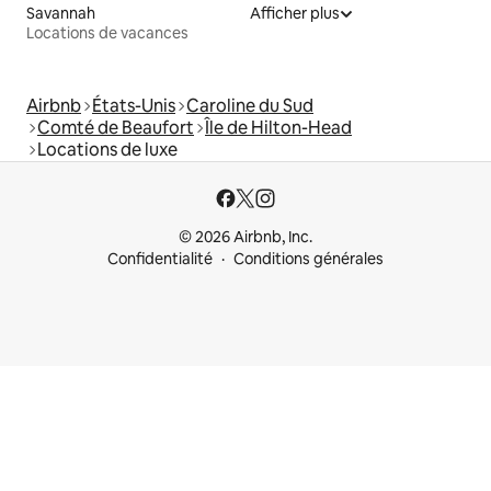
Savannah
Afficher plus
Locations de vacances
Airbnb
États-Unis
Caroline du Sud
Comté de Beaufort
Île de Hilton-Head
Locations de luxe
© 2026 Airbnb, Inc.
Confidentialité
Conditions générales