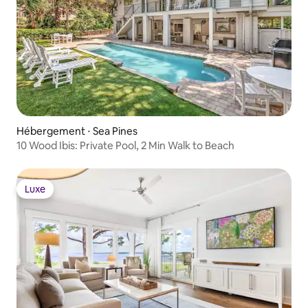
Hébergement ⋅ Sea Pines
10 Wood Ibis: Private Pool, 2 Min Walk to Beach
Luxe
Luxe