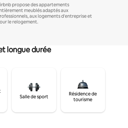
irbnb propose des appartements
ntièrement meublés adaptés aux
rofessionnels, aux logements d'entreprise et
our le relogement.
et longue durée
t
Résidence de
Salle de sport
tourisme