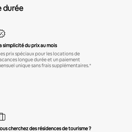
e durée
a simplicité du prix au mois
es prix spéciaux pour les locations de
acances longue durée et un paiement
ensuel unique sans frais supplémentaires.*
ous cherchez des résidences de tourisme ?