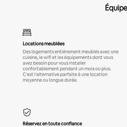
Équipe
Locations meublées
Des logements entièrement meublés avec une
cuisine, le wifi et les équipements dont vous
avez besoin pour vous installer
confortablement pendant un mois ou plus.
C'est l'alternative parfaite à une location
moyenne ou longue durée.
Réservez en toute confiance