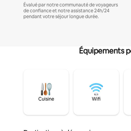
Évalué par notre communauté de voyageurs
de confiance et notre assistance 24h/24
pendant votre séjour longue durée.
Équipements po
Cuisine
Wifi