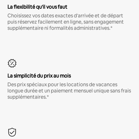
La flexibilité qu'il vous faut
Choisissez vos dates exactes d'arrivée et de départ
puis réservez facilement en ligne, sans engagement
supplémentaire ni formalités administratives.*
La simplicité du prix au mois
Des prix spéciaux pour les locations de vacances
longue durée et un paiement mensuel unique sans frais
supplémentaires.*