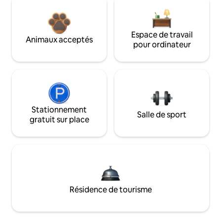
Espace de travail
Animaux acceptés
pour ordinateur
Stationnement
Salle de sport
gratuit sur place
Résidence de tourisme