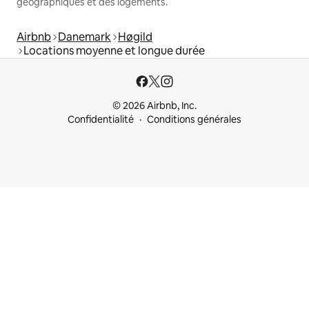
géographiques et des logements.
Airbnb
Danemark
Høgild
Locations moyenne et longue durée
© 2026 Airbnb, Inc.
Confidentialité
Conditions générales