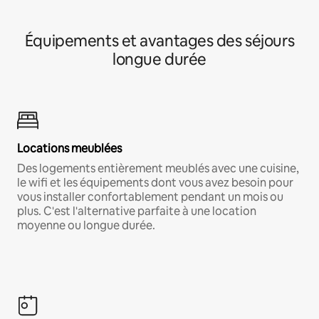
Équipements et avantages des séjours
longue durée
Locations meublées
Des logements entièrement meublés avec une cuisine,
le wifi et les équipements dont vous avez besoin pour
vous installer confortablement pendant un mois ou
plus. C'est l'alternative parfaite à une location
moyenne ou longue durée.