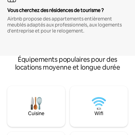
Vous cherchez des résidences de tourisme ?
Airbnb propose des appartements entièrement
meublés adaptés aux professionnels, aux logements
d'entreprise et pour le relogement.
Équipements populaires pour des
locations moyenne et longue durée
Cuisine
Wifi