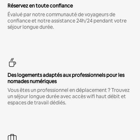
Réservez en toute confiance
Évalué par notre communauté de voyageurs de
confiance et notre assistance 24h/24 pendant votre
séjour longue durée.
Des logements adaptés aux professionnels pour les
nomades numériques
Vous êtes un professionnel en déplacement ? Trouvez
un séjour longue durée avec accès wifi haut débit et
espaces de travail dédiés.