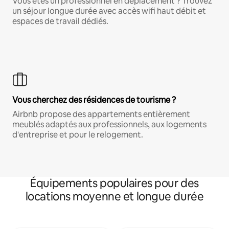
Vous êtes un professionnel en déplacement ? Trouvez
un séjour longue durée avec accès wifi haut débit et
espaces de travail dédiés.
Vous cherchez des résidences de tourisme ?
Airbnb propose des appartements entièrement
meublés adaptés aux professionnels, aux logements
d'entreprise et pour le relogement.
Équipements populaires pour des
locations moyenne et longue durée