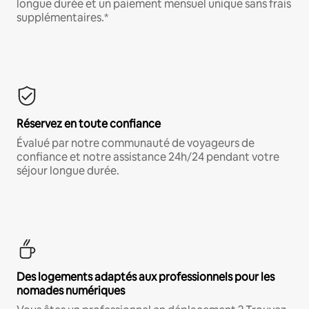
longue durée et un paiement mensuel unique sans frais
supplémentaires.*
Réservez en toute confiance
Évalué par notre communauté de voyageurs de
confiance et notre assistance 24h/24 pendant votre
séjour longue durée.
Des logements adaptés aux professionnels pour les
nomades numériques