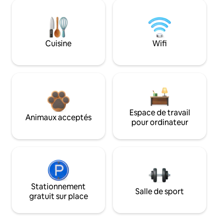
Cuisine
Wifi
Espace de travail
Animaux acceptés
pour ordinateur
Stationnement
Salle de sport
gratuit sur place