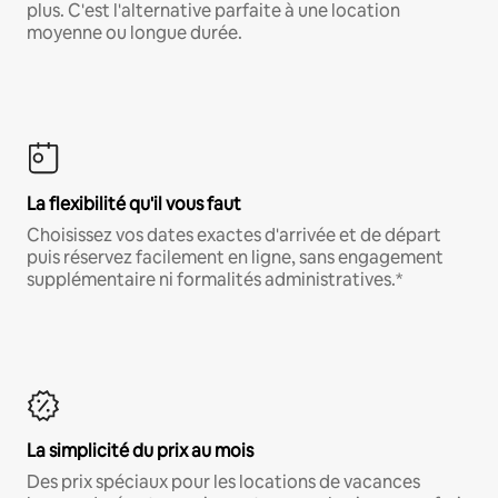
plus. C'est l'alternative parfaite à une location
moyenne ou longue durée.
La flexibilité qu'il vous faut
Choisissez vos dates exactes d'arrivée et de départ
puis réservez facilement en ligne, sans engagement
supplémentaire ni formalités administratives.*
La simplicité du prix au mois
Des prix spéciaux pour les locations de vacances