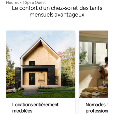
Heureux à Spire Ouest
Le confort d'un chez-soi et des tarifs
mensuels avantageux
Locations entièrement
Nomades num
meublées
professionnel