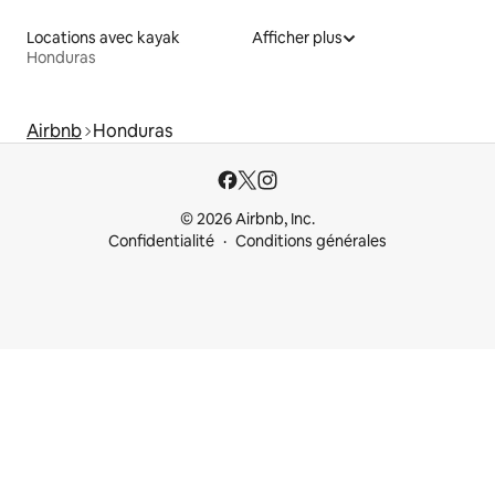
Locations avec kayak
Afficher plus
Honduras
Airbnb
Honduras
© 2026 Airbnb, Inc.
Confidentialité
Conditions générales