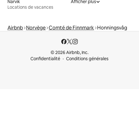
Narvik
Afficher plus
Locations de vacances
Airbnb
Norvège
Comté de Finnmark
Honningsvåg
© 2026 Airbnb, Inc.
Confidentialité
Conditions générales