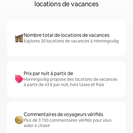
locations de vacances
Nombre total de locations de vacances
Explorez 30 locations de vacances à Honningsvåg
Prix par nuit à partir de
Honningsvåg propose des locations de vacances
à partir de 43 € par nuit, hors taxes et frais
Commentaires de voyageurs vérifiés
Plus de 3 730 commentaires vérifiés pour vous
aider à choisir