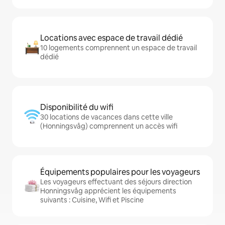
Locations avec espace de travail dédié
10 logements comprennent un espace de travail
dédié
Disponibilité du wifi
30 locations de vacances dans cette ville
(Honningsvåg) comprennent un accès wifi
Équipements populaires pour les voyageurs
Les voyageurs effectuant des séjours direction
Honningsvåg apprécient les équipements
suivants : Cuisine, Wifi et Piscine