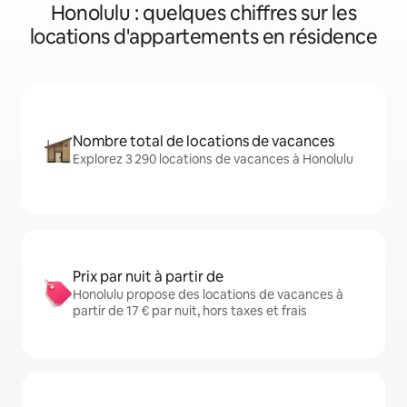
Honolulu : quelques chiffres sur les
locations d'appartements en résidence
Nombre total de locations de vacances
Explorez 3 290 locations de vacances à Honolulu
Prix par nuit à partir de
Honolulu propose des locations de vacances à
partir de 17 € par nuit, hors taxes et frais