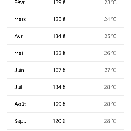
Févr.
139 €
23 °C
Mars
135 €
24 °C
Avr.
134 €
25 °C
Mai
133 €
26 °C
Juin
137 €
27 °C
Juil.
134 €
28 °C
Août
129 €
28 °C
Sept.
120 €
28 °C