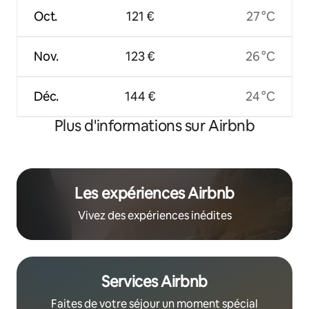
Oct.
121 €
27 °C
Nov.
123 €
26 °C
Déc.
144 €
24 °C
Plus d'informations sur Airbnb
Les expériences Airbnb
Vivez des expériences inédites
Services Airbnb
Faites de votre séjour un moment spécial