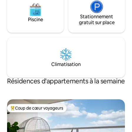
Stationnement
Piscine
gratuit sur place
Climatisation
Résidences d'appartements à la semaine
Coup de cœur voyageurs
Coups de cœur voyageurs les plus appréciés