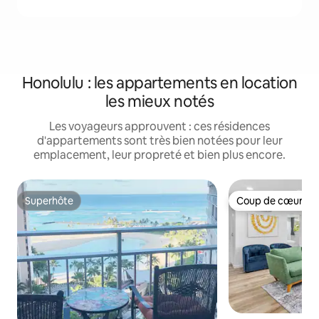
Honolulu : les appartements en location
les mieux notés
Les voyageurs approuvent : ces résidences
d'appartements sont très bien notées pour leur
emplacement, leur propreté et bien plus encore.
Superhôte
Coup de cœur vo
Superhôte
Coup de cœur vo