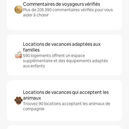
Commentaires de voyageurs vérifiés
Plus de 205 390 commentaires vérifiés pour vous
aider à choisir
Locations de vacances adaptées aux
familles
590 logements offrent un espace
supplémentaire et des équipements adaptés
aux enfants
Locations de vacances qui acceptent les
animaux
Trouvez 90 locations acceptant les animaux de
compagnie