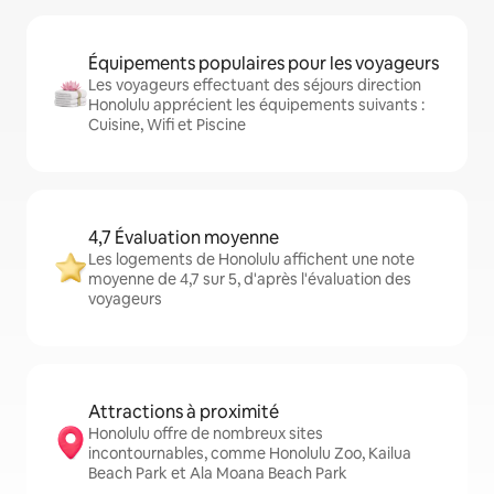
Équipements populaires pour les voyageurs
Les voyageurs effectuant des séjours direction
Honolulu apprécient les équipements suivants :
Cuisine, Wifi et Piscine
4,7 Évaluation moyenne
Les logements de Honolulu affichent une note
moyenne de 4,7 sur 5, d'après l'évaluation des
voyageurs
Attractions à proximité
Honolulu offre de nombreux sites
incontournables, comme Honolulu Zoo, Kailua
Beach Park et Ala Moana Beach Park