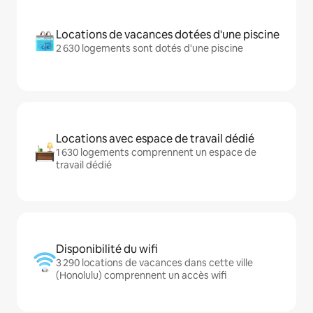
Locations de vacances dotées d'une piscine
2 630 logements sont dotés d'une piscine
Locations avec espace de travail dédié
1 630 logements comprennent un espace de
travail dédié
Disponibilité du wifi
3 290 locations de vacances dans cette ville
(Honolulu) comprennent un accès wifi