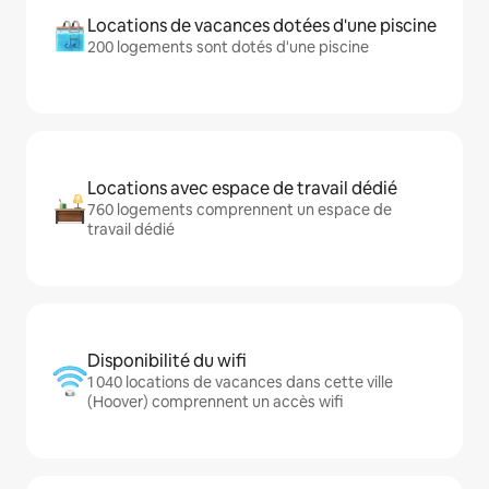
Locations de vacances dotées d'une piscine
200 logements sont dotés d'une piscine
Locations avec espace de travail dédié
760 logements comprennent un espace de
travail dédié
Disponibilité du wifi
1 040 locations de vacances dans cette ville
(Hoover) comprennent un accès wifi