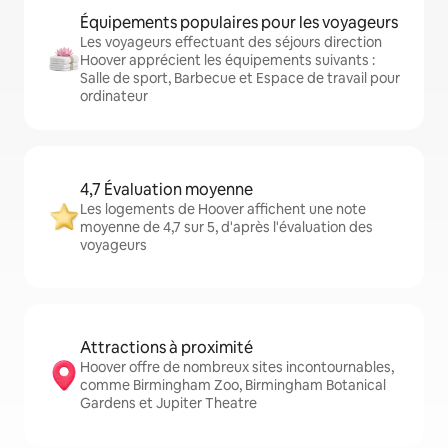
Équipements populaires pour les voyageurs
Les voyageurs effectuant des séjours direction
Hoover apprécient les équipements suivants :
Salle de sport, Barbecue et Espace de travail pour
ordinateur
4,7 Évaluation moyenne
Les logements de Hoover affichent une note
moyenne de 4,7 sur 5, d'après l'évaluation des
voyageurs
Attractions à proximité
Hoover offre de nombreux sites incontournables,
comme Birmingham Zoo, Birmingham Botanical
Gardens et Jupiter Theatre