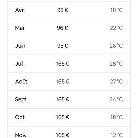
Avr.
95 €
18 °C
Mai
96 €
22 °C
Juin
95 €
26 °C
Juil.
165 €
28 °C
Août
165 €
27 °C
Sept.
165 €
24 °C
Oct.
165 €
18 °C
Nov.
165 €
12 °C