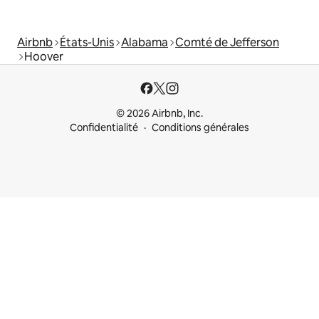
Airbnb
États-Unis
Alabama
Comté de Jefferson
Hoover
© 2026 Airbnb, Inc.
Confidentialité
Conditions générales