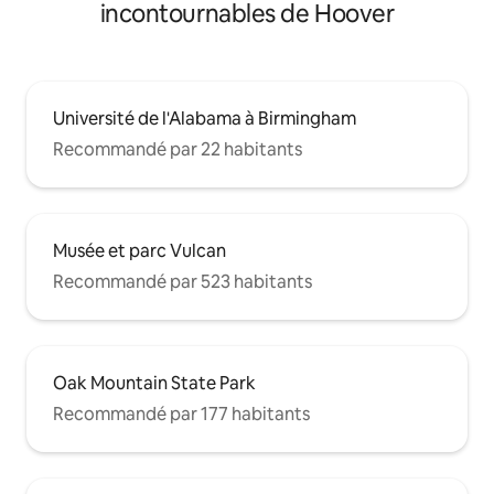
incontournables de Hoover
Université de l'Alabama à Birmingham
Recommandé par 22 habitants
Musée et parc Vulcan
Recommandé par 523 habitants
Oak Mountain State Park
Recommandé par 177 habitants