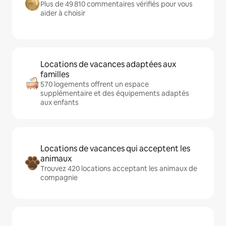
Plus de 49 810 commentaires vérifiés pour vous
aider à choisir
Locations de vacances adaptées aux
familles
570 logements offrent un espace
supplémentaire et des équipements adaptés
aux enfants
Locations de vacances qui acceptent les
animaux
Trouvez 420 locations acceptant les animaux de
compagnie