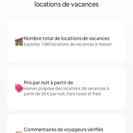
locations de vacances
Nombre total de locations de vacances
Explorez 1 080 locations de vacances à Hoover
Prix par nuit à partir de
Hoover propose des locations de vacances à
partir de 26 € par nuit, hors taxes et frais
Commentaires de voyageurs vérifiés