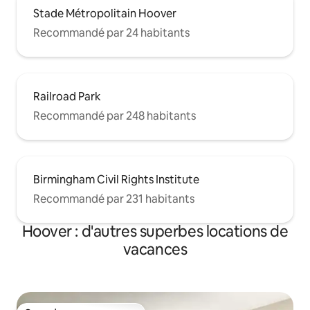
Stade Métropolitain Hoover
Recommandé par 24 habitants
Railroad Park
Recommandé par 248 habitants
Birmingham Civil Rights Institute
Recommandé par 231 habitants
Hoover : d'autres superbes locations de
vacances