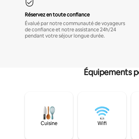
Réservez en toute confiance
Évalué par notre communauté de voyageurs
de confiance et notre assistance 24h/24
pendant votre séjour longue durée.
Équipements po
Cuisine
Wifi