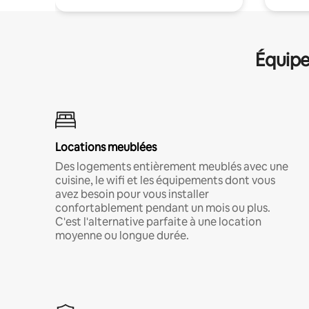
Équipe
Locations meublées
Des logements entièrement meublés avec une
cuisine, le wifi et les équipements dont vous
avez besoin pour vous installer
confortablement pendant un mois ou plus.
C'est l'alternative parfaite à une location
moyenne ou longue durée.