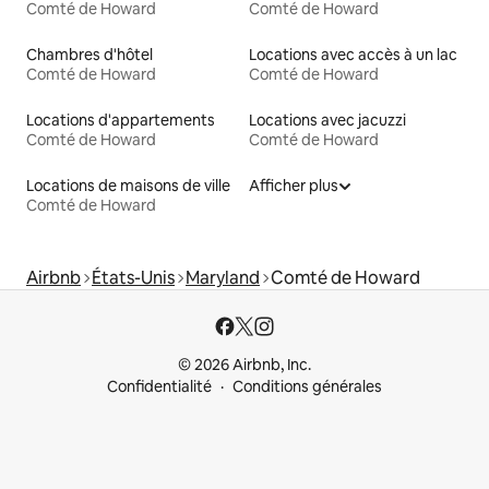
Comté de Howard
Comté de Howard
Chambres d'hôtel
Locations avec accès à un lac
Comté de Howard
Comté de Howard
Locations d'appartements
Locations avec jacuzzi
Comté de Howard
Comté de Howard
Locations de maisons de ville
Afficher plus
Comté de Howard
Airbnb
États-Unis
Maryland
Comté de Howard
© 2026 Airbnb, Inc.
Confidentialité
Conditions générales