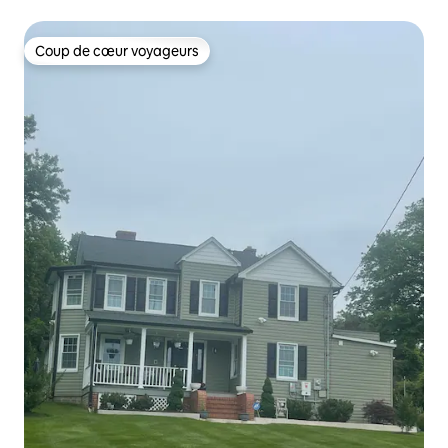
Coup de cœur voyageurs
Coup de cœur voyageurs