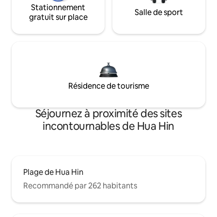
Stationnement
Salle de sport
gratuit sur place
Résidence de tourisme
Séjournez à proximité des sites
incontournables de Hua Hin
Plage de Hua Hin
Recommandé par 262 habitants