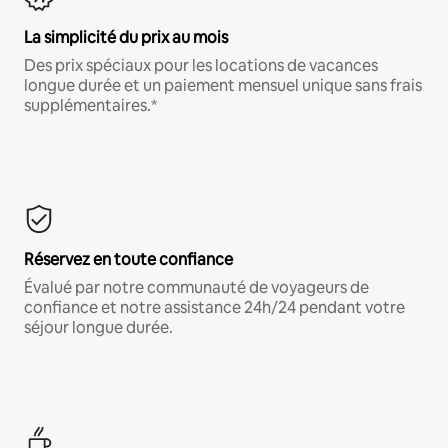
La simplicité du prix au mois
Des prix spéciaux pour les locations de vacances
longue durée et un paiement mensuel unique sans frais
supplémentaires.*
Réservez en toute confiance
Évalué par notre communauté de voyageurs de
confiance et notre assistance 24h/24 pendant votre
séjour longue durée.