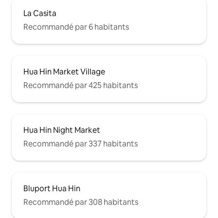
La Casita
Recommandé par 6 habitants
Hua Hin Market Village
Recommandé par 425 habitants
Hua Hin Night Market
Recommandé par 337 habitants
Bluport Hua Hin
Recommandé par 308 habitants