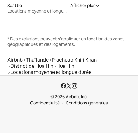
Seattle
Afficher plus
Locations moyenne et longue durée
* Des exclusions peuvent s'appliquer en fonction des zones
géographiques et des logements.
Airbnb
Thaïlande
Prachuap Khiri Khan
District de Hua Hin
Hua Hin
Locations moyenne et longue durée
© 2026 Airbnb, Inc.
Confidentialité
Conditions générales