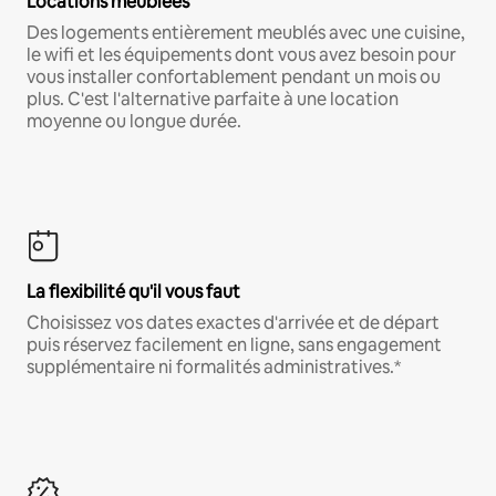
Locations meublées
Des logements entièrement meublés avec une cuisine,
le wifi et les équipements dont vous avez besoin pour
vous installer confortablement pendant un mois ou
plus. C'est l'alternative parfaite à une location
moyenne ou longue durée.
La flexibilité qu'il vous faut
Choisissez vos dates exactes d'arrivée et de départ
puis réservez facilement en ligne, sans engagement
supplémentaire ni formalités administratives.*