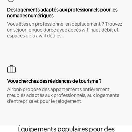
Des logements adaptés aux professionnels pour les
nomades numériques
Vous êtes un professionnel en déplacement ? Trouvez
un séjour longue durée avec accès wifi haut débit et
espaces de travail dédiés.
Vous cherchez des résidences de tourisme ?
Airbnb propose des appartements entièrement
meublés adaptés aux professionnels, aux logements
d'entreprise et pour le relogement.
Équipements populaires pour des