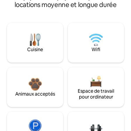
locations moyenne et longue durée
Cuisine
Wifi
Espace de travail
Animaux acceptés
pour ordinateur