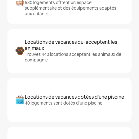
530 logements offrent un espace
supplémentaire et des équipements adaptés
aux enfants
Locations de vacances qui acceptent les
animaux
Trouvez 440 locations acceptant les animaux de
compagnie
Locations de vacances dotées d'une piscine
40 logements sont dotés d'une piscine