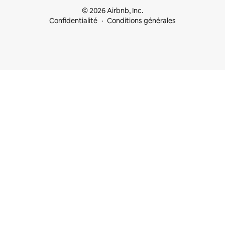
© 2026 Airbnb, Inc.
Confidentialité
Conditions générales