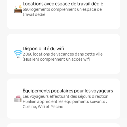
Locations avec espace de travail dédié
550 logements comprennent un espace de
travail dédié
Disponibilité du wifi
2 060 locations de vacances dans cette ville
(Hualien) comprennent un accès wifi
Équipements populaires pour les voyageurs
Les voyageurs effectuant des séjours direction
Hualien apprécient les équipements suivants :
Cuisine, Wifi et Piscine