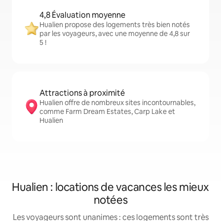
4,8 Évaluation moyenne
Hualien propose des logements très bien notés
par les voyageurs, avec une moyenne de 4,8 sur
5 !
Attractions à proximité
Hualien offre de nombreux sites incontournables,
comme Farm Dream Estates, Carp Lake et
Hualien
Hualien : locations de vacances les mieux
notées
Les voyageurs sont unanimes : ces logements sont très