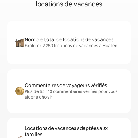
locations de vacances
Nombre total de locations de vacances
Explorez 2 250 locations de vacances à Hualien
Commentaires de voyageurs vérifiés
Plus de 55 410 commentaires vérifiés pour vous
aider à choisir
Locations de vacances adaptées aux
familles