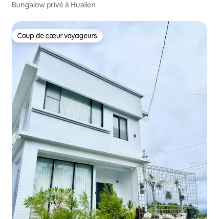
Bungalow privé à Hualien
Coup de cœur voyageurs
Coup de cœur voyageurs