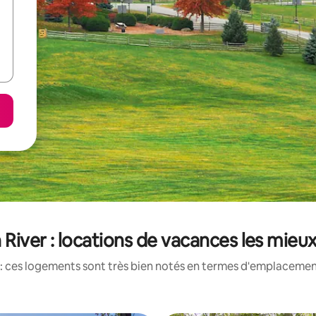
River : locations de vacances les mieu
: ces logements sont très bien notés en termes d'emplacement