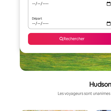
Départ
Rechercher
Hudson 
Les voyageurs sont unanimes 