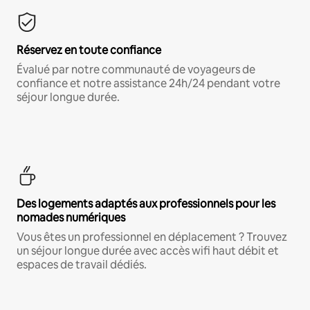
Réservez en toute confiance
Évalué par notre communauté de voyageurs de
confiance et notre assistance 24h/24 pendant votre
séjour longue durée.
Des logements adaptés aux professionnels pour les
nomades numériques
Vous êtes un professionnel en déplacement ? Trouvez
un séjour longue durée avec accès wifi haut débit et
espaces de travail dédiés.