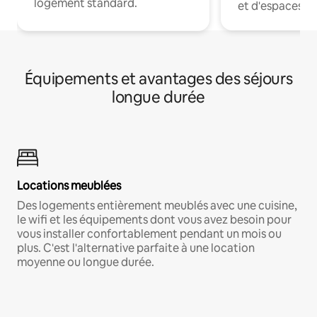
logement standard.
et d'espaces de
Équipements et avantages des séjours
longue durée
Locations meublées
Des logements entièrement meublés avec une cuisine,
le wifi et les équipements dont vous avez besoin pour
vous installer confortablement pendant un mois ou
plus. C'est l'alternative parfaite à une location
moyenne ou longue durée.