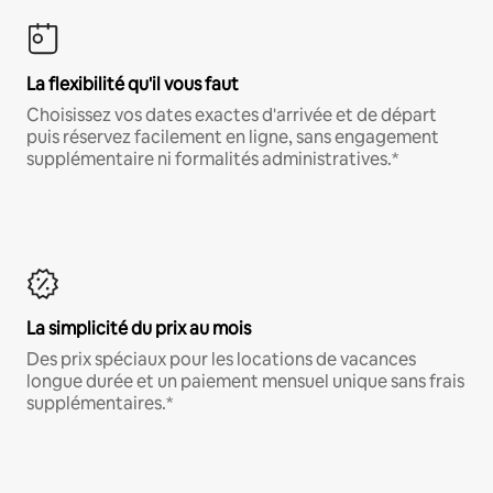
La flexibilité qu'il vous faut
Choisissez vos dates exactes d'arrivée et de départ
puis réservez facilement en ligne, sans engagement
supplémentaire ni formalités administratives.*
La simplicité du prix au mois
Des prix spéciaux pour les locations de vacances
longue durée et un paiement mensuel unique sans frais
supplémentaires.*