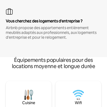
Vous cherchez des logements d'entreprise ?
Airbnb propose des appartements entièrement
meublés adaptés aux professionnels, aux logements
d'entreprise et pour le relogement.
Équipements populaires pour des
locations moyenne et longue durée
Cuisine
Wifi