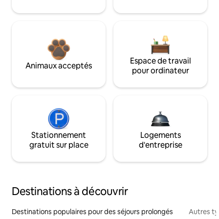
Espace de travail
Animaux acceptés
pour ordinateur
Stationnement
Logements
gratuit sur place
d'entreprise
Destinations à découvrir
Destinations populaires pour des séjours prolongés
Autres t