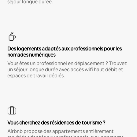
séjour longue durée.
Des logements adaptés aux professionnels pour les
nomades numériques
Vous êtes un professionnel en déplacement ? Trouvez
un séjour longue durée avec accès wifi haut débit et
espaces de travail dédiés.
Vous cherchez des résidences de tourisme ?
Airbnb propose des appartements entièrement