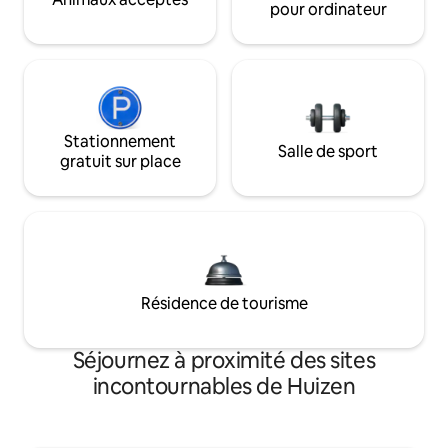
pour ordinateur
Stationnement
Salle de sport
gratuit sur place
Résidence de tourisme
Séjournez à proximité des sites
incontournables de Huizen