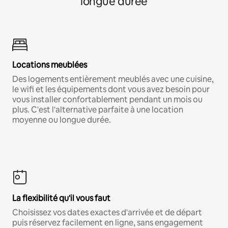
longue durée
Locations meublées
Des logements entièrement meublés avec une cuisine,
le wifi et les équipements dont vous avez besoin pour
vous installer confortablement pendant un mois ou
plus. C'est l'alternative parfaite à une location
moyenne ou longue durée.
La flexibilité qu'il vous faut
Choisissez vos dates exactes d'arrivée et de départ
puis réservez facilement en ligne, sans engagement