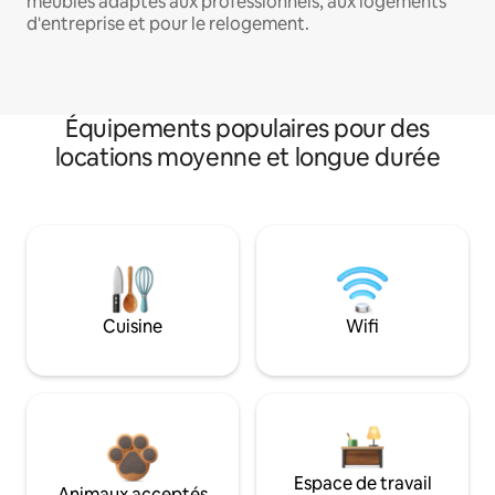
meublés adaptés aux professionnels, aux logements
d'entreprise et pour le relogement.
Équipements populaires pour des
locations moyenne et longue durée
Cuisine
Wifi
Espace de travail
Animaux acceptés