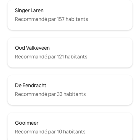
Singer Laren
Recommandé par 157 habitants
Oud Valkeveen
Recommandé par 121 habitants
De Eendracht
Recommandé par 33 habitants
Gooimeer
Recommandé par 10 habitants