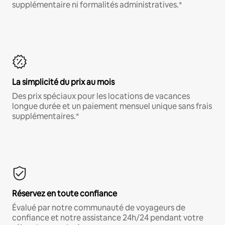
supplémentaire ni formalités administratives.*
La simplicité du prix au mois
Des prix spéciaux pour les locations de vacances
longue durée et un paiement mensuel unique sans frais
supplémentaires.*
Réservez en toute confiance
Évalué par notre communauté de voyageurs de
confiance et notre assistance 24h/24 pendant votre