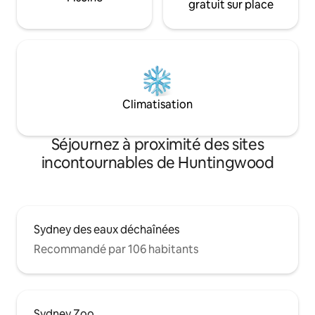
gratuit sur place
Climatisation
Séjournez à proximité des sites
incontournables de Huntingwood
Sydney des eaux déchaînées
Recommandé par 106 habitants
Sydney Zoo