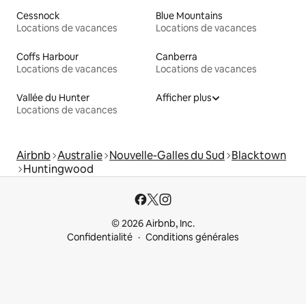
Cessnock
Blue Mountains
Locations de vacances
Locations de vacances
Coffs Harbour
Canberra
Locations de vacances
Locations de vacances
Vallée du Hunter
Afficher plus
Locations de vacances
Airbnb
Australie
Nouvelle-Galles du Sud
Blacktown
Huntingwood
© 2026 Airbnb, Inc.
Confidentialité
Conditions générales