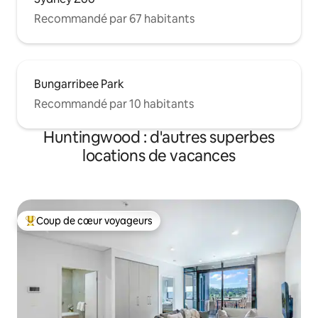
Recommandé par 67 habitants
Bungarribee Park
Recommandé par 10 habitants
Huntingwood : d'autres superbes
locations de vacances
Coup de cœur voyageurs
Coups de cœur voyageurs les plus appréciés