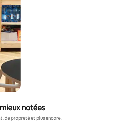
 mieux notées
, de propreté et plus encore.