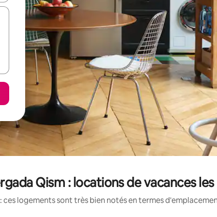
gada Qism : locations de vacances les
: ces logements sont très bien notés en termes d'emplacement