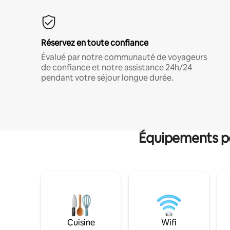
Réservez en toute confiance
Évalué par notre communauté de voyageurs
de confiance et notre assistance 24h/24
pendant votre séjour longue durée.
Équipements po
Cuisine
Wifi