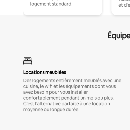
logement standard.
et d'
Équipe
Locations meublées
Des logements entièrement meublés avec une
cuisine, le wifi et les équipements dont vous
avez besoin pour vous installer
confortablement pendant un mois ou plus.
C'est l'alternative parfaite à une location
moyenne ou longue durée.