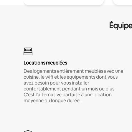
Équipe
Locations meublées
Des logements entièrement meublés avec une
cuisine, le wifi et les équipements dont vous
avez besoin pour vous installer
confortablement pendant un mois ou plus.
C'est l'alternative parfaite à une location
moyenne ou longue durée.