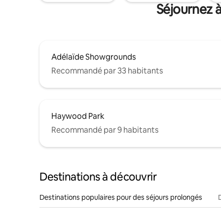
Séjournez à
Adélaïde Showgrounds
Recommandé par 33 habitants
Haywood Park
Recommandé par 9 habitants
Destinations à découvrir
Destinations populaires pour des séjours prolongés