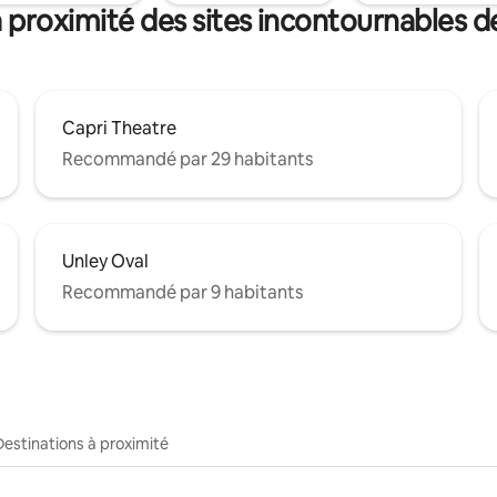
 proximité des sites incontournables 
Capri Theatre
Recommandé par 29 habitants
Unley Oval
Recommandé par 9 habitants
Destinations à proximité