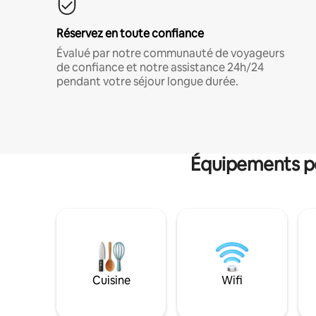
Réservez en toute confiance
Évalué par notre communauté de voyageurs
de confiance et notre assistance 24h/24
pendant votre séjour longue durée.
Équipements po
Cuisine
Wifi