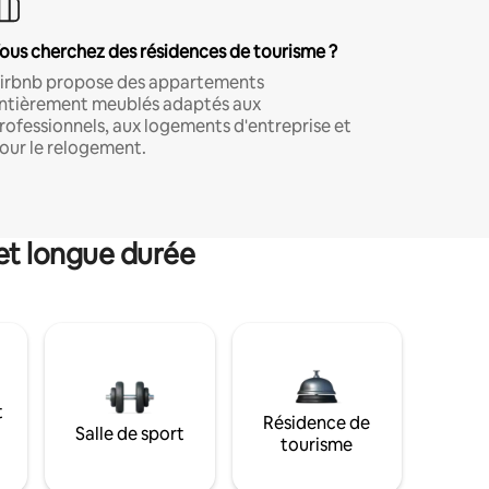
ous cherchez des résidences de tourisme ?
irbnb propose des appartements
ntièrement meublés adaptés aux
rofessionnels, aux logements d'entreprise et
our le relogement.
et longue durée
t
Résidence de
Salle de sport
tourisme