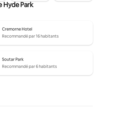
de Hyde Park
Cremorne Hotel
Recommandé par 16 habitants
Soutar Park
Recommandé par 6 habitants