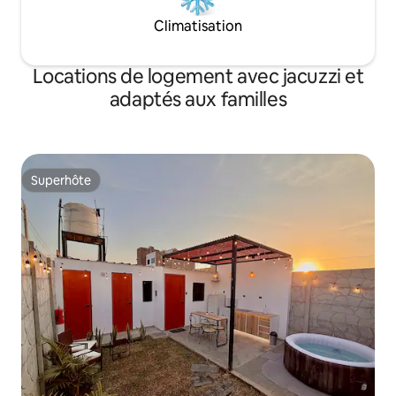
Climatisation
Locations de logement avec jacuzzi et
adaptés aux familles
Superhôte
Superhôte