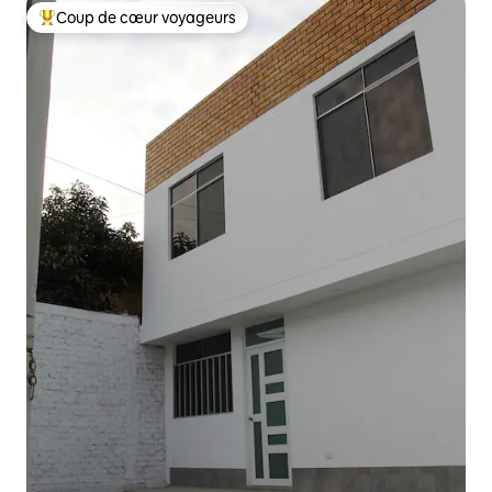
Coup de cœur voyageurs
Coups de cœur voyageurs les plus appréciés