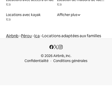
Ica
Ica
Locations avec kayak
Afficher plus
Ica
Airbnb
Pérou
Ica
Locations adaptées aux familles
© 2026 Airbnb, Inc.
Confidentialité
Conditions générales