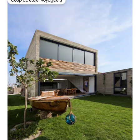
Coup de cœur voyageurs