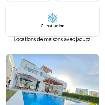
Climatisation
Locations de maisons avec jacuzzi