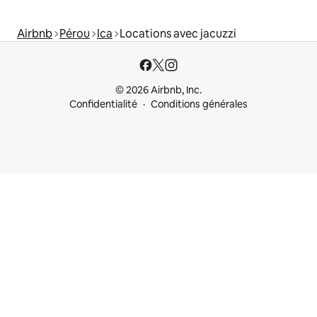
Airbnb
Pérou
Ica
Locations avec jacuzzi
© 2026 Airbnb, Inc.
Confidentialité
Conditions générales