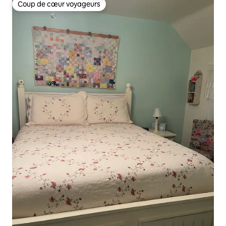
Coup de cœur voyageurs
Coup de cœur voyageurs