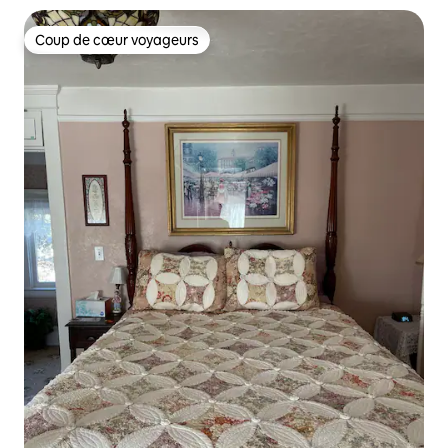
Coup de cœur voyageurs
Coup de cœur voyageurs