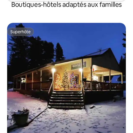
Boutiques-hôtels adaptés aux familles
Superhôte
Superhôte