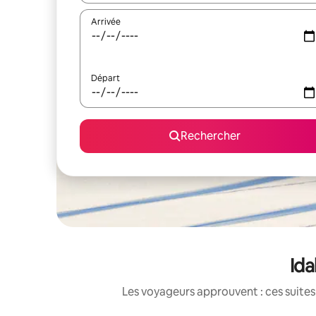
Arrivée
Départ
Rechercher
Ida
Les voyageurs approuvent : ces suites