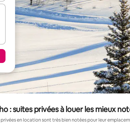
ho : suites privées à louer les mieux no
 privées en location sont très bien notées pour leur emplaceme