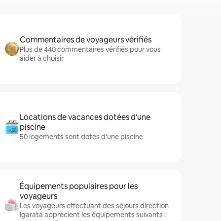
Commentaires de voyageurs vérifiés
Plus de 440 commentaires vérifiés pour vous
aider à choisir
Locations de vacances dotées d'une
piscine
50 logements sont dotés d'une piscine
Équipements populaires pour les
voyageurs
Les voyageurs effectuant des séjours direction
Igaratá apprécient les équipements suivants :