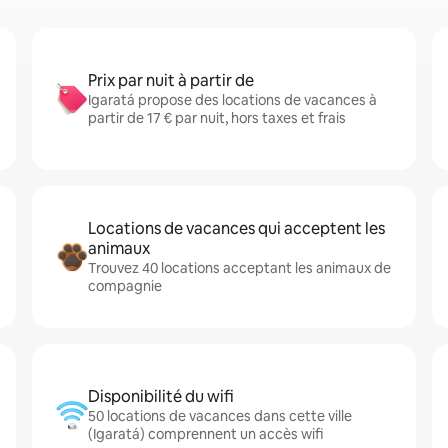
Prix par nuit à partir de
Igaratá propose des locations de vacances à
partir de 17 € par nuit, hors taxes et frais
Locations de vacances qui acceptent les
animaux
Trouvez 40 locations acceptant les animaux de
compagnie
Disponibilité du wifi
50 locations de vacances dans cette ville
(Igaratá) comprennent un accès wifi