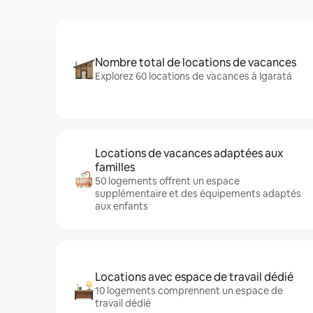
Nombre total de locations de vacances
Explorez 60 locations de vacances à Igaratá
Locations de vacances adaptées aux
familles
50 logements offrent un espace
supplémentaire et des équipements adaptés
aux enfants
Locations avec espace de travail dédié
10 logements comprennent un espace de
travail dédié