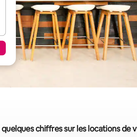
: quelques chiffres sur les locations de