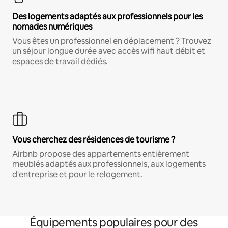
Des logements adaptés aux professionnels pour les
nomades numériques
Vous êtes un professionnel en déplacement ? Trouvez
un séjour longue durée avec accès wifi haut débit et
espaces de travail dédiés.
Vous cherchez des résidences de tourisme ?
Airbnb propose des appartements entièrement
meublés adaptés aux professionnels, aux logements
d'entreprise et pour le relogement.
Équipements populaires pour des