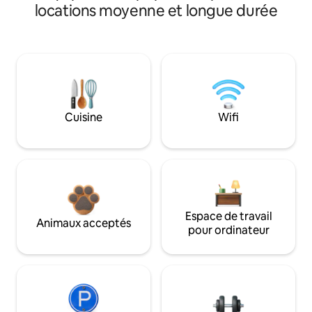
locations moyenne et longue durée
Cuisine
Wifi
Espace de travail
Animaux acceptés
pour ordinateur