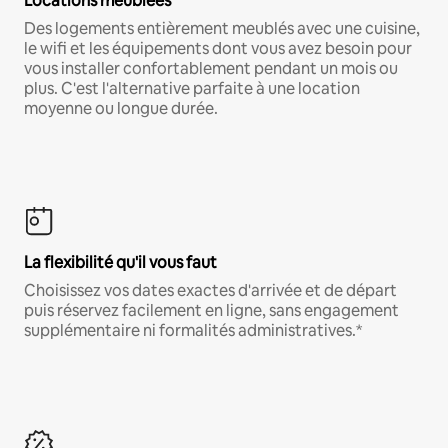
Locations meublées
Des logements entièrement meublés avec une cuisine,
le wifi et les équipements dont vous avez besoin pour
vous installer confortablement pendant un mois ou
plus. C'est l'alternative parfaite à une location
moyenne ou longue durée.
La flexibilité qu'il vous faut
Choisissez vos dates exactes d'arrivée et de départ
puis réservez facilement en ligne, sans engagement
supplémentaire ni formalités administratives.*