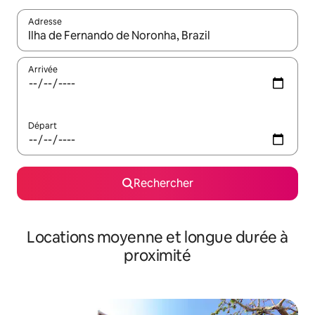
Adresse
Lorsque les résultats s'affichent, utilisez les flèches vers le hau
Arrivée
Départ
Rechercher
Locations moyenne et longue durée à
proximité