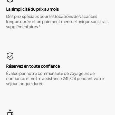
La simplicité du prix au mois
Des prix spéciaux pour les locations de vacances
longue durée et un paiement mensuel unique sans frais
supplémentaires.*
Réservez en toute confiance
Évalué par notre communauté de voyageurs de
confiance et notre assistance 24h/24 pendant votre
séjour longue durée.