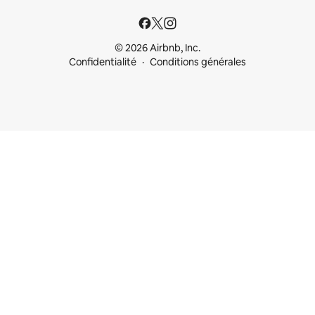
© 2026 Airbnb, Inc.
Confidentialité
Conditions générales