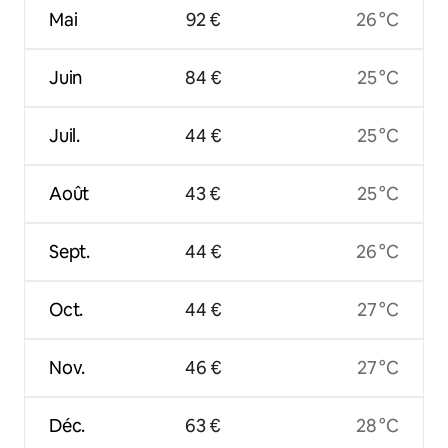
Mai
92 €
26 °C
Juin
84 €
25 °C
Juil.
44 €
25 °C
Août
43 €
25 °C
Sept.
44 €
26 °C
Oct.
44 €
27 °C
Nov.
46 €
27 °C
Déc.
63 €
28 °C