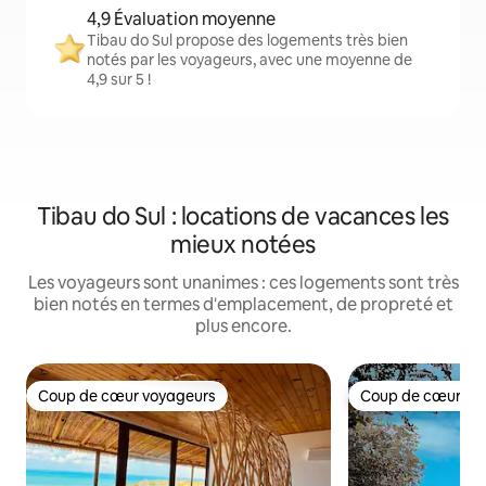
4,9 Évaluation moyenne
Tibau do Sul propose des logements très bien
notés par les voyageurs, avec une moyenne de
4,9 sur 5 !
Tibau do Sul : locations de vacances les
mieux notées
Les voyageurs sont unanimes : ces logements sont très
bien notés en termes d'emplacement, de propreté et
plus encore.
Coup de cœur voyageurs
Coup de cœur vo
Coup de cœur voyageurs
Coup de cœur vo