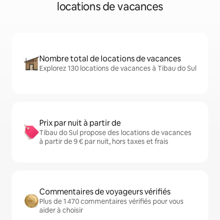
locations de vacances
Nombre total de locations de vacances
Explorez 130 locations de vacances à Tibau do Sul
Prix par nuit à partir de
Tibau do Sul propose des locations de vacances
à partir de 9 € par nuit, hors taxes et frais
Commentaires de voyageurs vérifiés
Plus de 1 470 commentaires vérifiés pour vous
aider à choisir