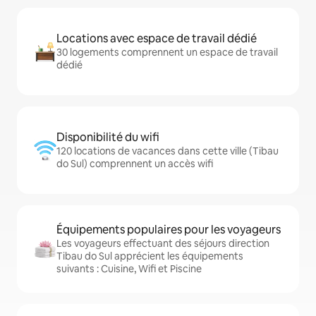
Locations avec espace de travail dédié
30 logements comprennent un espace de travail
dédié
Disponibilité du wifi
120 locations de vacances dans cette ville (Tibau
do Sul) comprennent un accès wifi
Équipements populaires pour les voyageurs
Les voyageurs effectuant des séjours direction
Tibau do Sul apprécient les équipements
suivants : Cuisine, Wifi et Piscine