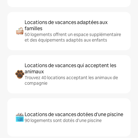
Locations de vacances adaptées aux
familles
50 logements offrent un espace supplémentaire
et des équipements adaptés aux enfants
Locations de vacances qui acceptent les
animaux
Trouvez 40 locations acceptant les animaux de
compagnie
Locations de vacances dotées d'une piscine
90 logements sont dotés d'une piscine