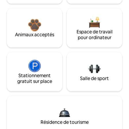
Espace de travail
Animaux acceptés
pour ordinateur
Stationnement
Salle de sport
gratuit sur place
Résidence de tourisme