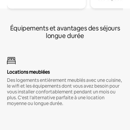
Équipements et avantages des séjours
longue durée
Locations meublées
Des logements entièrement meublés avec une cuisine,
le wifi et les équipements dont vous avez besoin pour
vous installer confortablement pendant un mois ou
plus. C'est l'alternative parfaite à une location
moyenne ou longue durée.