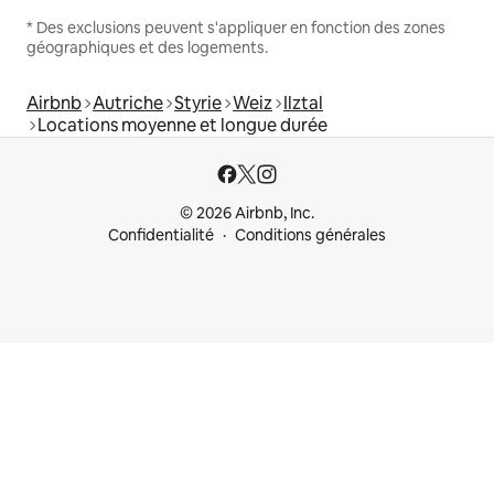
* Des exclusions peuvent s'appliquer en fonction des zones
géographiques et des logements.
Airbnb
Autriche
Styrie
Weiz
Ilztal
Locations moyenne et longue durée
© 2026 Airbnb, Inc.
Confidentialité
Conditions générales