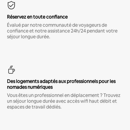
Réservez en toute confiance
Évalué par notre communauté de voyageurs de
confiance et notre assistance 24h/24 pendant votre
séjour longue durée.
Des logements adaptés aux professionnels pour les
nomades numériques
Vous êtes un professionnel en déplacement ? Trouvez
un séjour longue durée avec accès wifi haut débit et
espaces de travail dédiés.