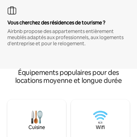
Vous cherchez des résidences de tourisme ?
Airbnb propose des appartements entièrement
meublés adaptés aux professionnels, aux logements
d'entreprise et pour le relogement.
Équipements populaires pour des
locations moyenne et longue durée
Cuisine
Wifi