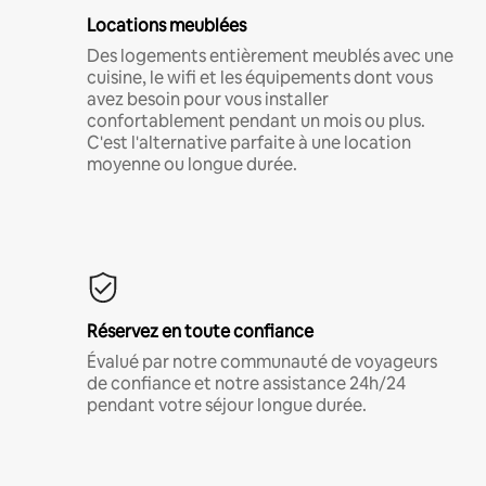
Locations meublées
Des logements entièrement meublés avec une
cuisine, le wifi et les équipements dont vous
avez besoin pour vous installer
confortablement pendant un mois ou plus.
C'est l'alternative parfaite à une location
moyenne ou longue durée.
Réservez en toute confiance
Évalué par notre communauté de voyageurs
de confiance et notre assistance 24h/24
pendant votre séjour longue durée.