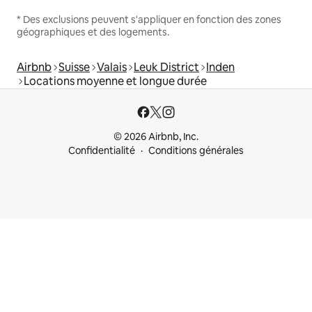
* Des exclusions peuvent s'appliquer en fonction des zones
géographiques et des logements.
Airbnb
Suisse
Valais
Leuk District
Inden
Locations moyenne et longue durée
© 2026 Airbnb, Inc.
Confidentialité
Conditions générales