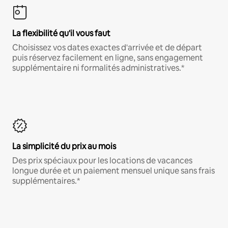
La flexibilité qu'il vous faut
Choisissez vos dates exactes d'arrivée et de départ
puis réservez facilement en ligne, sans engagement
supplémentaire ni formalités administratives.*
La simplicité du prix au mois
Des prix spéciaux pour les locations de vacances
longue durée et un paiement mensuel unique sans frais
supplémentaires.*