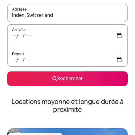
Adresse
Lorsque les résultats s'affichent, utilisez les flèches vers le hau
Arrivée
Départ
Rechercher
Locations moyenne et longue durée à
proximité