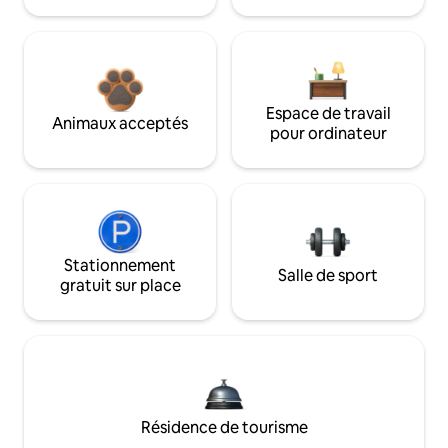
Espace de travail
Animaux acceptés
pour ordinateur
Stationnement
Salle de sport
gratuit sur place
Résidence de tourisme