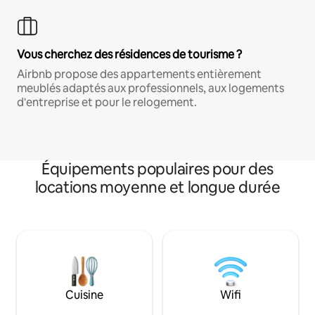
Vous cherchez des résidences de tourisme ?
Airbnb propose des appartements entièrement
meublés adaptés aux professionnels, aux logements
d'entreprise et pour le relogement.
Équipements populaires pour des
locations moyenne et longue durée
Cuisine
Wifi