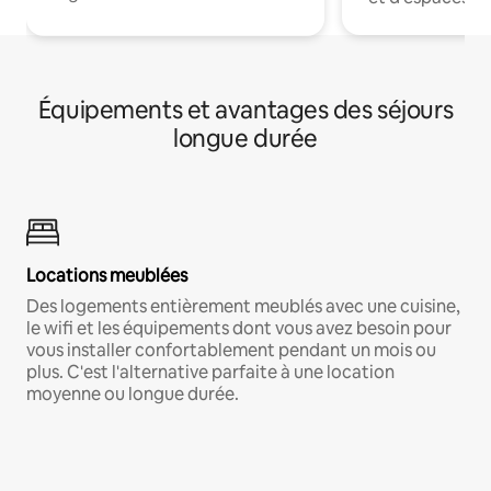
Équipements et avantages des séjours
longue durée
Locations meublées
Des logements entièrement meublés avec une cuisine,
le wifi et les équipements dont vous avez besoin pour
vous installer confortablement pendant un mois ou
plus. C'est l'alternative parfaite à une location
moyenne ou longue durée.