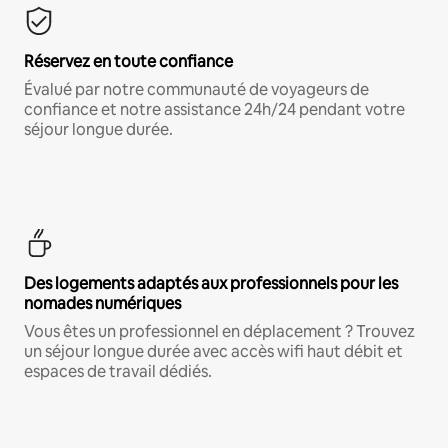
Réservez en toute confiance
Évalué par notre communauté de voyageurs de
confiance et notre assistance 24h/24 pendant votre
séjour longue durée.
Des logements adaptés aux professionnels pour les
nomades numériques
Vous êtes un professionnel en déplacement ? Trouvez
un séjour longue durée avec accès wifi haut débit et
espaces de travail dédiés.