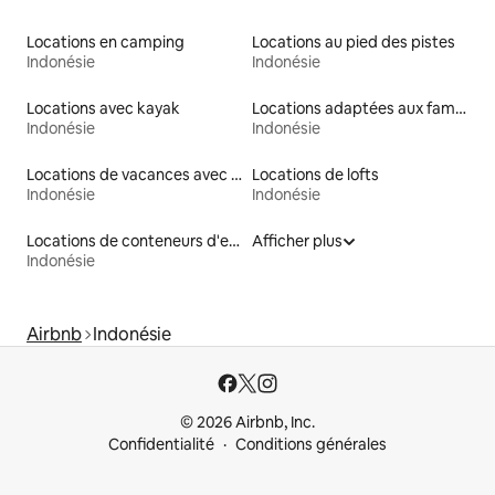
Locations en camping
Locations au pied des pistes
Indonésie
Indonésie
Locations avec kayak
Locations adaptées aux familles
Indonésie
Indonésie
Locations de vacances avec piscine
Locations de lofts
Indonésie
Indonésie
Locations de conteneurs d'expédition
Afficher plus
Indonésie
Airbnb
Indonésie
© 2026 Airbnb, Inc.
Confidentialité
Conditions générales