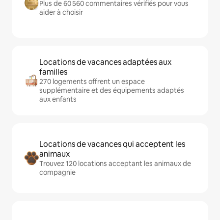
Plus de 60 560 commentaires vérifiés pour vous
aider à choisir
Locations de vacances adaptées aux
familles
270 logements offrent un espace
supplémentaire et des équipements adaptés
aux enfants
Locations de vacances qui acceptent les
animaux
Trouvez 120 locations acceptant les animaux de
compagnie