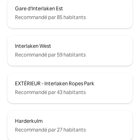
Gare d'Interlaken Est
Recommandé par 85 habitants
Interlaken West
Recommandé par 59 habitants
EXTÉRIEUR - Interlaken Ropes Park
Recommandé par 43 habitants
Harderkulm
Recommandé par 27 habitants