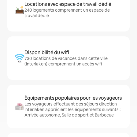
Locations avec espace de travail dédié
240 logements comprennent un espace de
travail dédié
Disponibilité du wifi
730 locations de vacances dans cette ville
(Interlaken) comprennent un accès wifi
Équipements populaires pour les voyageurs
Les voyageurs effectuant des séjours direction
Interlaken apprécient les équipements suivants :
Arrivée autonome, Salle de sport et Barbecue