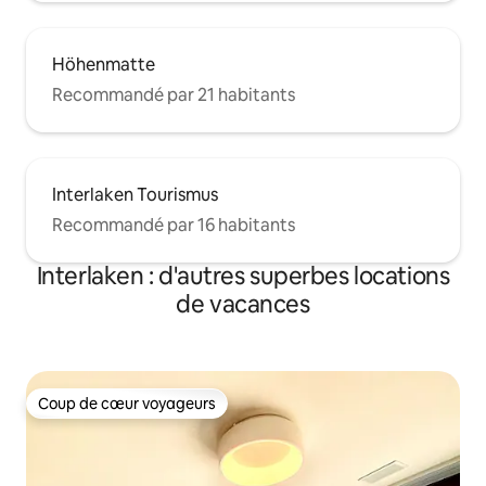
Höhenmatte
Recommandé par 21 habitants
Interlaken Tourismus
Recommandé par 16 habitants
Interlaken : d'autres superbes locations
de vacances
Coup de cœur voyageurs
Coup de cœur voyageurs