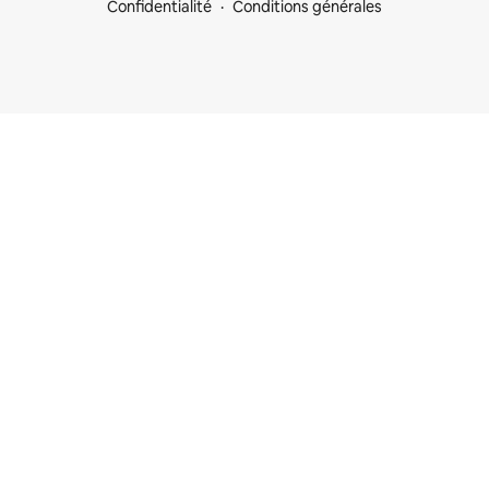
Confidentialité
Conditions générales