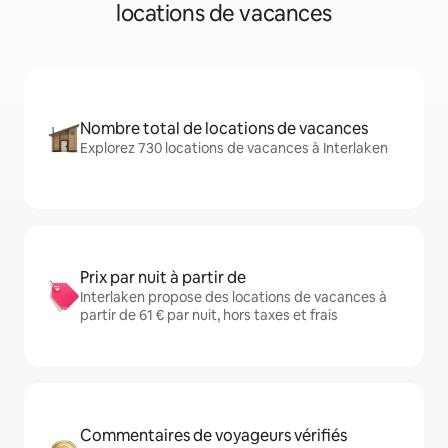
locations de vacances
Nombre total de locations de vacances
Explorez 730 locations de vacances à Interlaken
Prix par nuit à partir de
Interlaken propose des locations de vacances à
partir de 61 € par nuit, hors taxes et frais
Commentaires de voyageurs vérifiés