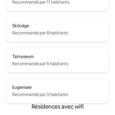
Recommandé par 11 habitants
Skilodge
Recommandé par 8 habitants
Talmuseum
Recommandé par 5 habitants
Eugenisee
Recommandé par 3 habitants
Résidences avec wifi