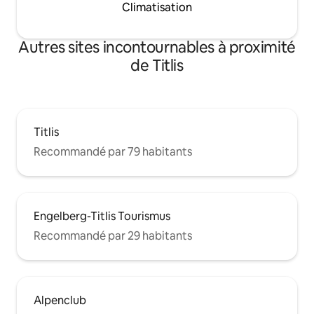
Climatisation
Autres sites incontournables à proximité
de Titlis
Titlis
Recommandé par 79 habitants
Engelberg-Titlis Tourismus
Recommandé par 29 habitants
Alpenclub