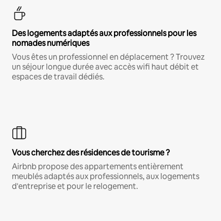
Des logements adaptés aux professionnels pour les
nomades numériques
Vous êtes un professionnel en déplacement ? Trouvez
un séjour longue durée avec accès wifi haut débit et
espaces de travail dédiés.
Vous cherchez des résidences de tourisme ?
Airbnb propose des appartements entièrement
meublés adaptés aux professionnels, aux logements
d'entreprise et pour le relogement.