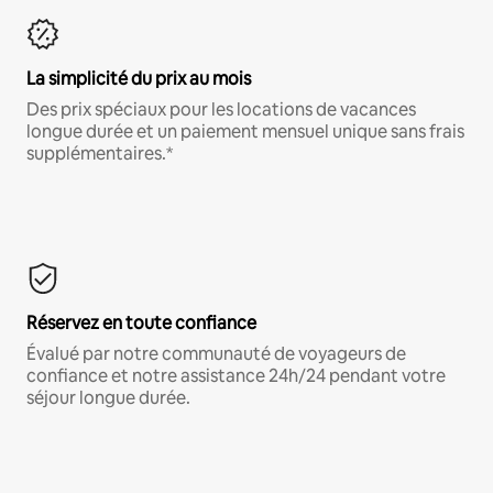
La simplicité du prix au mois
Des prix spéciaux pour les locations de vacances
longue durée et un paiement mensuel unique sans frais
supplémentaires.*
Réservez en toute confiance
Évalué par notre communauté de voyageurs de
confiance et notre assistance 24h/24 pendant votre
séjour longue durée.