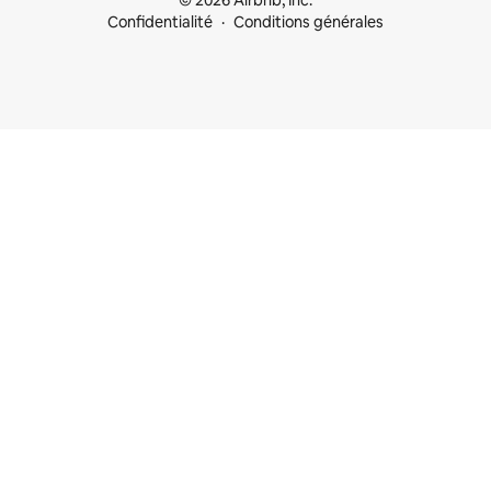
© 2026 Airbnb, Inc.
Confidentialité
Conditions générales