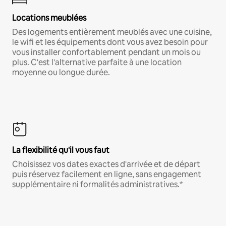
Locations meublées
Des logements entièrement meublés avec une cuisine,
le wifi et les équipements dont vous avez besoin pour
vous installer confortablement pendant un mois ou
plus. C'est l'alternative parfaite à une location
moyenne ou longue durée.
La flexibilité qu'il vous faut
Choisissez vos dates exactes d'arrivée et de départ
puis réservez facilement en ligne, sans engagement
supplémentaire ni formalités administratives.*