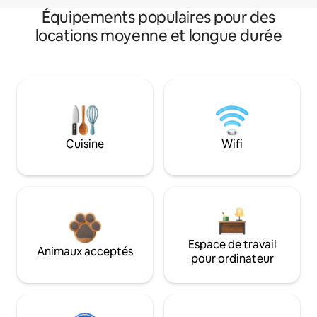
Équipements populaires pour des
locations moyenne et longue durée
Cuisine
Wifi
Espace de travail
Animaux acceptés
pour ordinateur